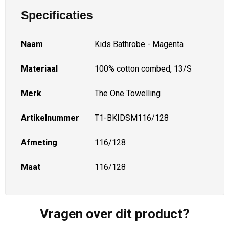
Specificaties
Naam
Kids Bathrobe - Magenta
Materiaal
100% cotton combed, 13/S
Merk
The One Towelling
Artikelnummer
T1-BKIDSM116/128
Afmeting
116/128
Maat
116/128
Vragen over dit product?