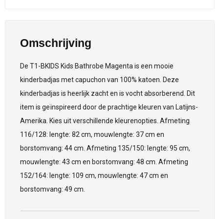
Omschrijving
De T1-BKIDS Kids Bathrobe Magenta is een mooie
kinderbadjas met capuchon van 100% katoen. Deze
kinderbadjas is heerlijk zacht en is vocht absorberend. Dit
item is geïnspireerd door de prachtige kleuren van Latijns-
Amerika. Kies uit verschillende kleurenopties. Afmeting
116/128: lengte: 82 cm, mouwlengte: 37 cm en
borstomvang: 44 cm. Afmeting 135/150: lengte: 95 cm,
mouwlengte: 43 cm en borstomvang: 48 cm. Afmeting
152/164: lengte: 109 cm, mouwlengte: 47 cm en
borstomvang: 49 cm.