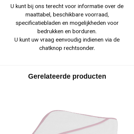
U kunt bij ons terecht voor informatie over de
maattabel, beschikbare voorraad,
specificatiebladen en mogelijkheden voor
bedrukken en borduren.
U kunt uw vraag eenvoudig indienen via de
chatknop rechtsonder.
Gerelateerde producten