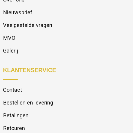
Nieuwsbrief
Veelgestelde vragen
MVO
Galerij
KLANTENSERVICE
Contact
Bestellen en levering
Betalingen
Retouren