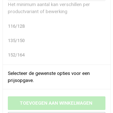
Het minimum aantal kan verschillen per
productvariant of bewerking
116/128
135/150
152/164
Selecteer de gewenste opties voor een
prijsopgave.
TOEVOEGEN AAN WINKELWAGEN