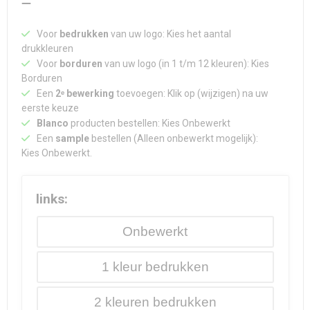
Voor
bedrukken
van uw logo: Kies het aantal
drukkleuren
Voor
borduren
van uw logo (in 1 t/m 12 kleuren): Kies
Borduren
Een
2ᵉ bewerking
toevoegen: Klik op (wijzigen) na uw
eerste keuze
Blanco
producten bestellen: Kies Onbewerkt
Een
sample
bestellen (Alleen onbewerkt mogelijk):
Kies Onbewerkt.
links:
Onbewerkt
1
2