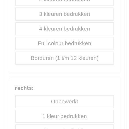
3
4
Full colour
Borduren
rechts:
Onbewerkt
1