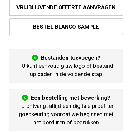
VRIJBLIJVENDE OFFERTE AANVRAGEN
BESTEL BLANCO SAMPLE
Bestanden toevoegen?
U kunt eenvoudig uw logo of bestand
uploaden in de volgende stap
Een bestelling met bewerking?
U ontvangt altijd een digitale proef ter
goedkeuring voordat we beginnen met
het borduren of bedrukken