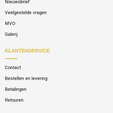
Nieuwsbrief
Veelgestelde vragen
MVO
Galerij
KLANTENSERVICE
Contact
Bestellen en levering
Betalingen
Retouren