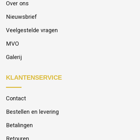
Over ons
Nieuwsbrief
Veelgestelde vragen
MVO
Galerij
KLANTENSERVICE
Contact
Bestellen en levering
Betalingen
Retouren