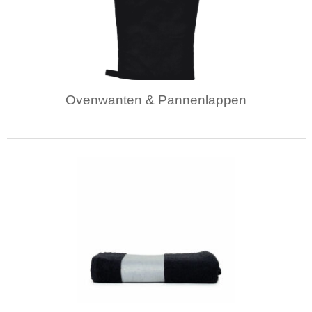
Ovenwanten & Pannenlappen