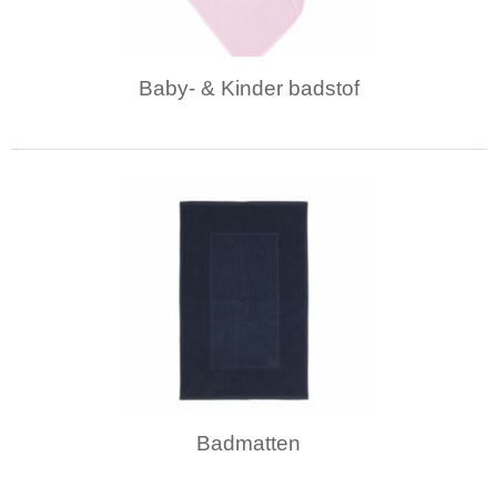
Baby- & Kinder badstof
Badmatten