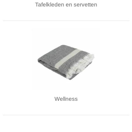
Tafelkleden en servetten
Wellness