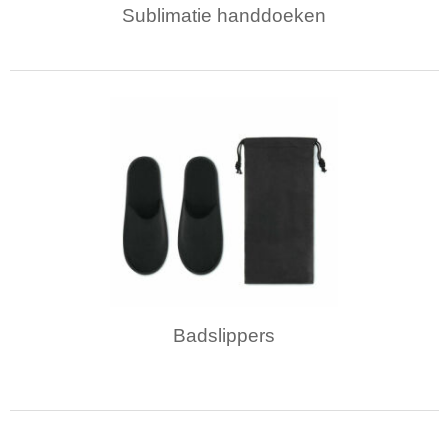
Sublimatie handdoeken
Badslippers