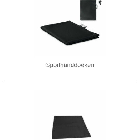
Sporthanddoeken