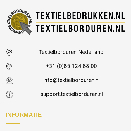
Textielborduren Nederland.
+31 (0)85 124 88 00
info@textielborduren.nl
support.textielborduren.nl
INFORMATIE