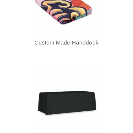
Custom Made Handdoek