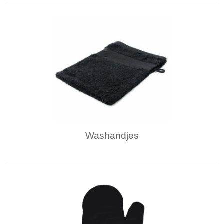
Washandjes