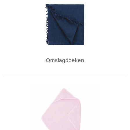
Omslagdoeken