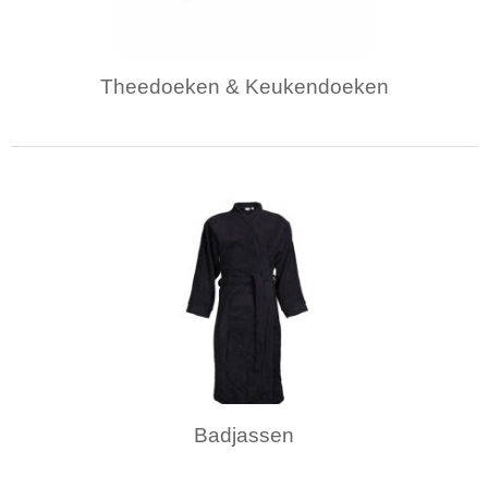
Theedoeken & Keukendoeken
Badjassen