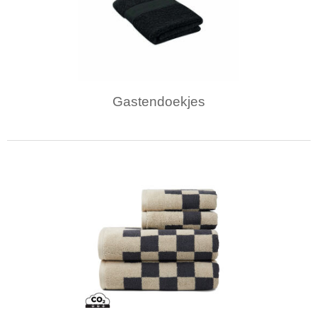
Gastendoekjes