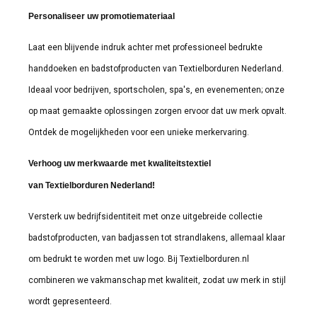
Personaliseer uw promotiemateriaal
Laat een blijvende indruk achter met professioneel bedrukte
handdoeken en badstofproducten van Textielborduren Nederland.
Ideaal voor bedrijven, sportscholen, spa's, en evenementen; onze
op maat gemaakte oplossingen zorgen ervoor dat uw merk opvalt.
Ontdek de mogelijkheden voor een unieke merkervaring.
Verhoog uw merkwaarde met kwaliteitstextiel
van Textielborduren Nederland!
Versterk uw bedrijfsidentiteit met onze uitgebreide collectie
badstofproducten, van badjassen tot strandlakens, allemaal klaar
om bedrukt te worden met uw logo. Bij Textielborduren.nl
combineren we vakmanschap met kwaliteit, zodat uw merk in stijl
wordt gepresenteerd.