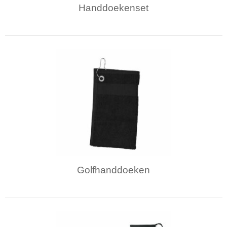
Handdoekenset
Golfhanddoeken