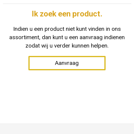
Ik zoek een product.
Indien u een product niet kunt vinden in ons
assortiment, dan kunt u een aanvraag indienen
zodat wij u verder kunnen helpen.
Aanvraag