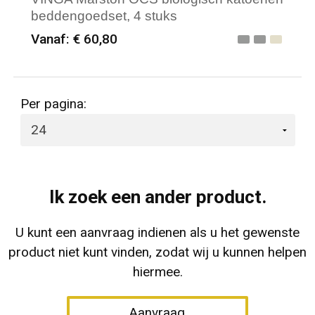
beddengoedset, 4 stuks
Vanaf: € 60,80
Minimale afname: 6
Merk: Vinga
Per pagina:
Ik zoek een ander product.
U kunt een aanvraag indienen als u het gewenste
product niet kunt vinden, zodat wij u kunnen helpen
hiermee.
Aanvraag