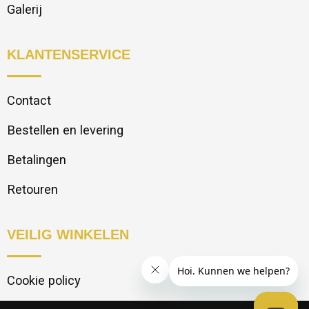
Galerij
KLANTENSERVICE
Contact
Bestellen en levering
Betalingen
Retouren
VEILIG WINKELEN
Cookie policy