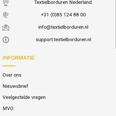
Textielborduren Nederland.
+31 (0)85 124 88 00
info@textielborduren.nl
support.textielborduren.nl
INFORMATIE
Over ons
Nieuwsbrief
Veelgestelde vragen
MVO