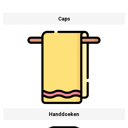
Caps
Handdoeken