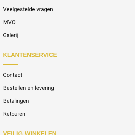
Veelgestelde vragen
MVO
Galerij
KLANTENSERVICE
Contact
Bestellen en levering
Betalingen
Retouren
VEILIG WINKELEN