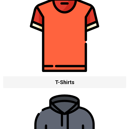
T-Shirts