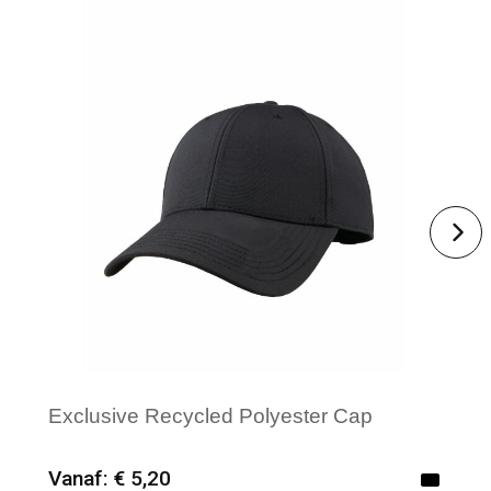
Exclusive Recycled Polyester Cap
Vanaf: € 5,20