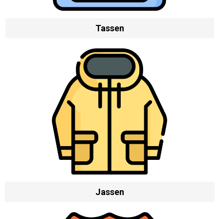
Tassen
Jassen