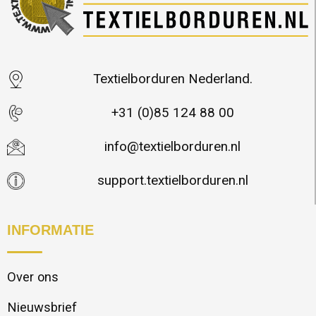
Textielborduren Nederland.
+31 (0)85 124 88 00
info@textielborduren.nl
support.textielborduren.nl
INFORMATIE
Over ons
Nieuwsbrief