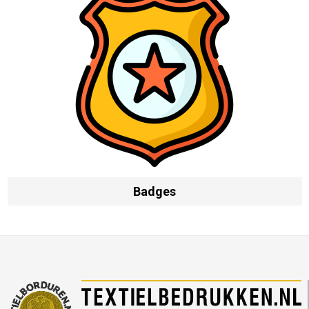
Badges