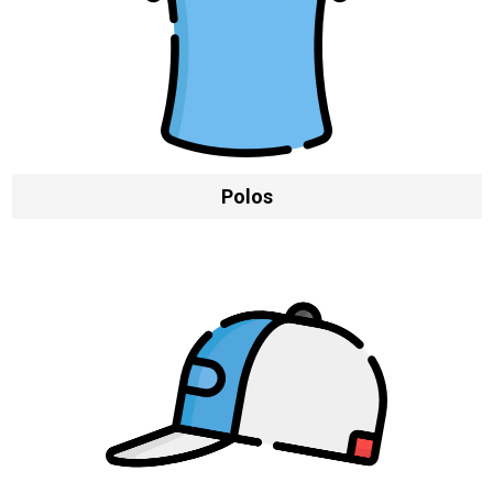
Polos