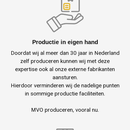
Productie in eigen hand
Doordat wij al meer dan 30 jaar in Nederland
zelf produceren kunnen wij met deze
expertise ook al onze externe fabrikanten
aansturen.
Hierdoor verminderen wij de nadelige punten
in sommige productie faciliteiten.
MVO produceren, vooral nu.