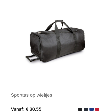
Sporttas op wieltjes
Vanaf: € 30,55