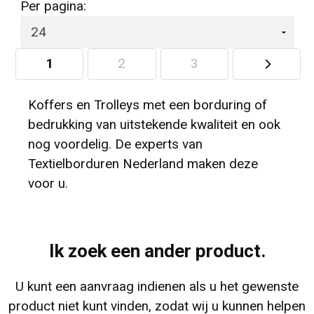
Per pagina:
1
2
3
Koffers en Trolleys met een borduring of
bedrukking van uitstekende kwaliteit en ook
nog voordelig. De experts van
Textielborduren Nederland maken deze
voor u.
Ik zoek een ander product.
U kunt een aanvraag indienen als u het gewenste
product niet kunt vinden, zodat wij u kunnen helpen