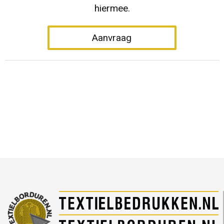
hiermee.
Aanvraag