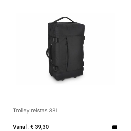
Trolley reistas 38L
Vanaf: € 39,30