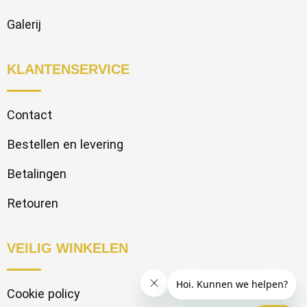
Galerij
KLANTENSERVICE
Contact
Bestellen en levering
Betalingen
Retouren
VEILIG WINKELEN
Cookie policy