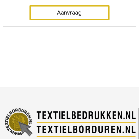
Aanvraag