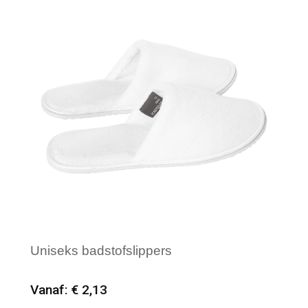
Uniseks badstofslippers
Vanaf: € 2,13