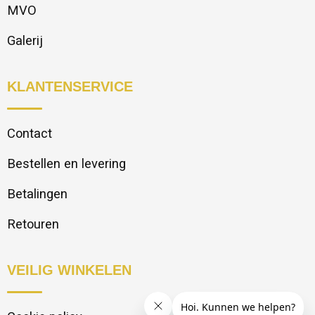
MVO
Galerij
KLANTENSERVICE
Contact
Bestellen en levering
Betalingen
Retouren
VEILIG WINKELEN