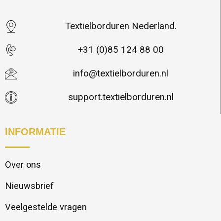
Textielborduren Nederland.
+31 (0)85 124 88 00
info@textielborduren.nl
support.textielborduren.nl
INFORMATIE
Over ons
Nieuwsbrief
Veelgestelde vragen