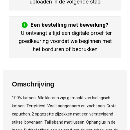
uploaden in de volgende stap
Een bestelling met bewerking?
U ontvangt altijd een digitale proef ter
goedkeuring voordat we beginnen met
het borduren of bedrukken
Omschrijving
100% katoen. Alle kleuren zijn gemaakt van biologisch
katoen. Terrytricot. Voelt aangenaam en zacht aan. Grote
capuchon. 2 opgezette zijzakken met een verstevigend
stiksel bovenaan. Tailleband met lussen. Ophanglus in de