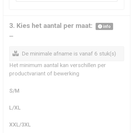
3. Kies het aantal per maat:
info
De minimale afname is vanaf 6 stuk(s)
Het minimum aantal kan verschillen per
productvariant of bewerking
S/M
L/XL
XXL/3XL