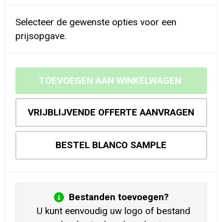
Selecteer de gewenste opties voor een
prijsopgave.
TOEVOEGEN AAN WINKELWAGEN
VRIJBLIJVENDE OFFERTE AANVRAGEN
BESTEL BLANCO SAMPLE
Bestanden toevoegen?
U kunt eenvoudig uw logo of bestand