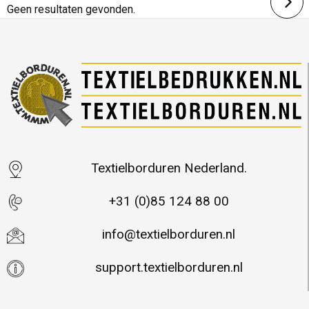
Geen resultaten gevonden.
Textielborduren Nederland.
+31 (0)85 124 88 00
info@textielborduren.nl
support.textielborduren.nl