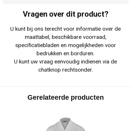
Vragen over dit product?
U kunt bij ons terecht voor informatie over de
maattabel, beschikbare voorraad,
specificatiebladen en mogelijkheden voor
bedrukken en borduren.
U kunt uw vraag eenvoudig indienen via de
chatknop rechtsonder.
Gerelateerde producten