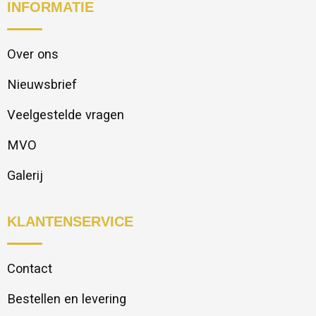
INFORMATIE
Over ons
Nieuwsbrief
Veelgestelde vragen
MVO
Galerij
KLANTENSERVICE
Contact
Bestellen en levering