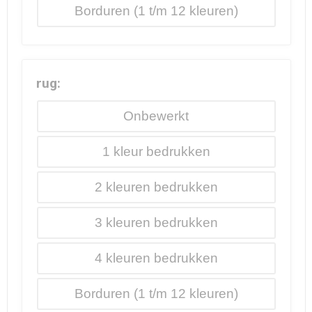
Borduren
rug:
Onbewerkt
1
2
3
4
Borduren