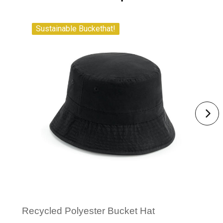
Sustainable Buckethat!
Recycled Polyester Bucket Hat