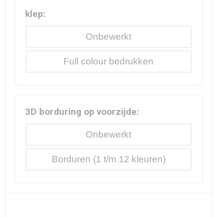
klep:
Onbewerkt
Full colour
3D borduring op voorzijde:
Onbewerkt
Borduren