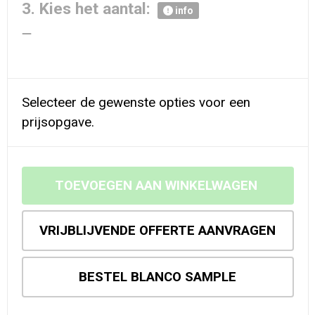
3. Kies het aantal:
info
Selecteer de gewenste opties voor een
prijsopgave.
TOEVOEGEN AAN WINKELWAGEN
VRIJBLIJVENDE OFFERTE AANVRAGEN
BESTEL BLANCO SAMPLE