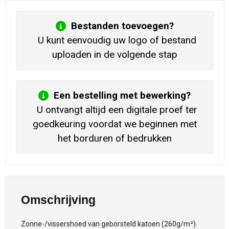
Bestanden toevoegen?
U kunt eenvoudig uw logo of bestand
uploaden in de volgende stap
Een bestelling met bewerking?
U ontvangt altijd een digitale proef ter
goedkeuring voordat we beginnen met
het borduren of bedrukken
Omschrijving
Zonne-/vissershoed van geborsteld katoen (260g/m²).