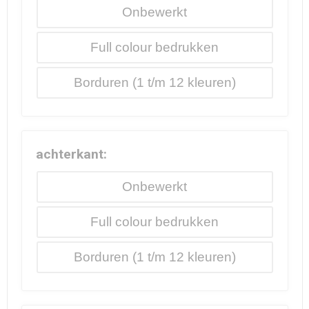
Onbewerkt
Full colour
Borduren
achterkant:
Onbewerkt
Full colour
Borduren