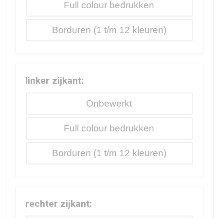
Full colour
Borduren
linker zijkant:
Onbewerkt
Full colour
Borduren
rechter zijkant: