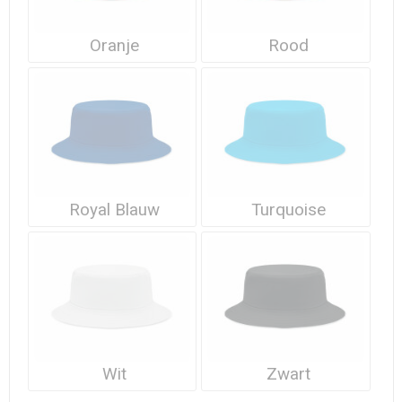
Oranje
Rood
Royal Blauw
Turquoise
Wit
Zwart