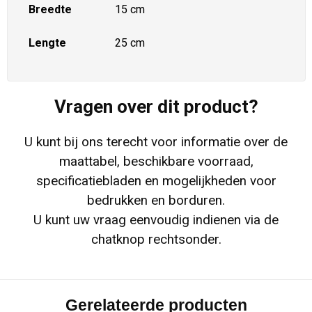
Breedte
15 cm
Lengte
25 cm
Vragen over dit product?
U kunt bij ons terecht voor informatie over de
maattabel, beschikbare voorraad,
specificatiebladen en mogelijkheden voor
bedrukken en borduren.
U kunt uw vraag eenvoudig indienen via de
chatknop rechtsonder.
Gerelateerde producten