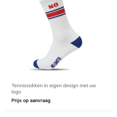
Tennissokken in eigen design met uw
logo
Prijs op aanvraag
Minimale afname: 100