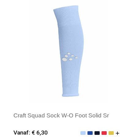
Craft Squad Sock W-O Foot Solid Sr
Vanaf: € 6,30