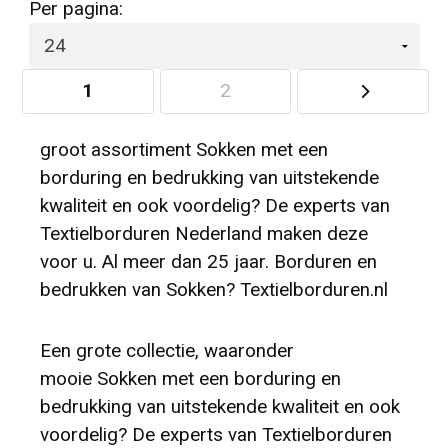
Per pagina:
1
2
groot assortiment Sokken met een
borduring en bedrukking van uitstekende
kwaliteit en ook voordelig? De experts van
Textielborduren Nederland maken deze
voor u. Al meer dan 25 jaar. Borduren en
bedrukken van Sokken? Textielborduren.nl
Een grote collectie, waaronder
mooie Sokken met een borduring en
bedrukking van uitstekende kwaliteit en ook
voordelig? De experts van Textielborduren