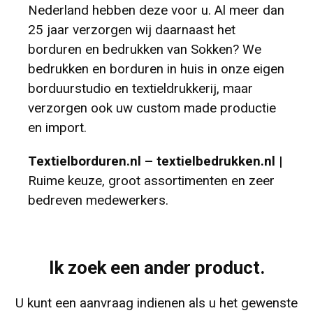
Nederland hebben deze voor u. Al meer dan
25 jaar verzorgen wij daarnaast het
borduren en bedrukken van Sokken? We
bedrukken en borduren in huis in onze eigen
borduurstudio en textieldrukkerij, maar
verzorgen ook uw custom made productie
en import.
Textielborduren.nl – textielbedrukken.nl |
Ruime keuze, groot assortimenten en zeer
bedreven medewerkers.
Ik zoek een ander product.
U kunt een aanvraag indienen als u het gewenste