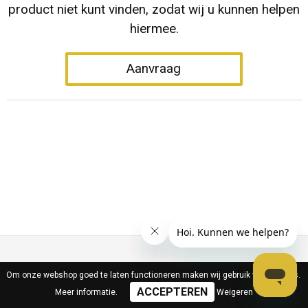
product niet kunt vinden, zodat wij u kunnen helpen
hiermee.
Aanvraag
Om onze webshop goed te laten functioneren maken wij gebruik van cookies.
Meer informatie
.
Weigeren