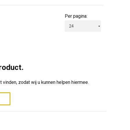
Per pagina:
roduct.
t vinden, zodat wij u kunnen helpen hiermee.