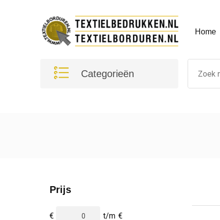
Home
Categorieën
Prijs
€
t/m
€