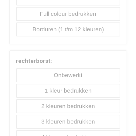
Full colour
Borduren
rechterborst:
Onbewerkt
1
2
3