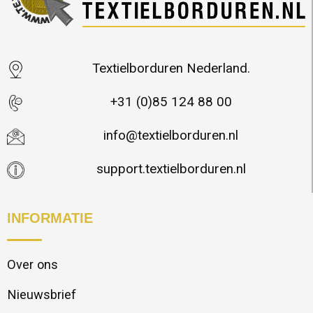
Textielborduren Nederland.
+31 (0)85 124 88 00
info@textielborduren.nl
support.textielborduren.nl
INFORMATIE
Over ons
Nieuwsbrief