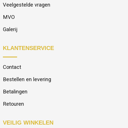
Veelgestelde vragen
MVO
Galerij
KLANTENSERVICE
Contact
Bestellen en levering
Betalingen
Retouren
VEILIG WINKELEN