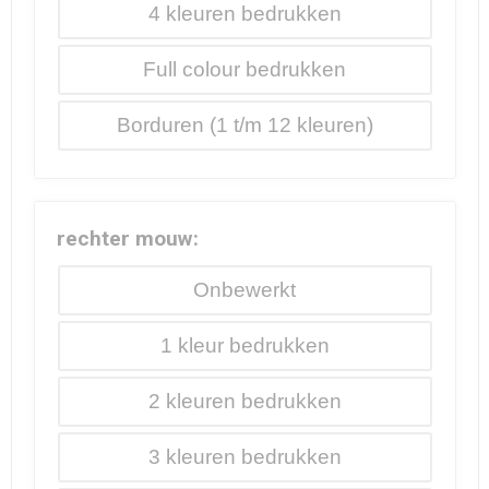
4
Full colour
Borduren
rechter mouw:
Onbewerkt
1
2
3