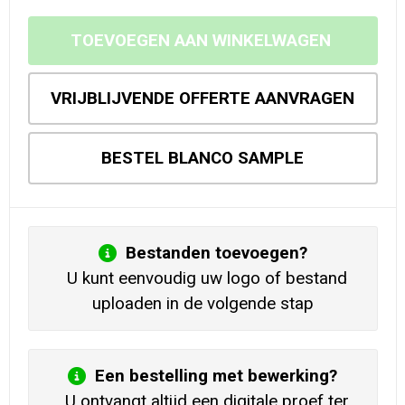
TOEVOEGEN AAN WINKELWAGEN
VRIJBLIJVENDE OFFERTE AANVRAGEN
BESTEL BLANCO SAMPLE
Bestanden toevoegen?
U kunt eenvoudig uw logo of bestand
uploaden in de volgende stap
Een bestelling met bewerking?
U ontvangt altijd een digitale proef ter