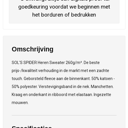
goedkeuring voordat we beginnen met
het borduren of bedrukken
Omschrijving
SOL'S SPIDER Heren Sweater 260g/m². De beste
prijs-/kwaliteit verhouding in de markt met een zachte
touch. Geborsteld fleece aan de binnenkant. 50% katoen -
50% polyester. Verstevigingsband in de nek. Manchetten.
Kraag en onderkant in ribboord met elastaan. Ingezette
mouwen.