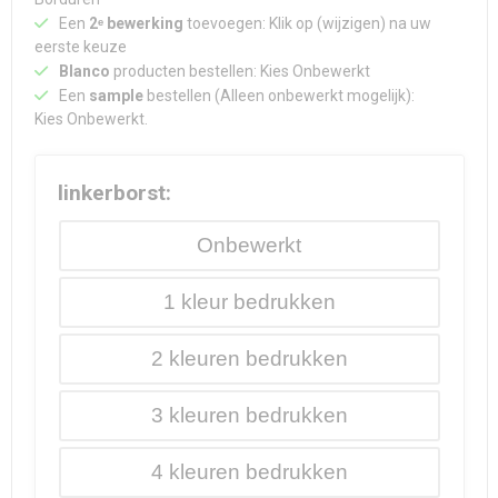
Een
2ᵉ bewerking
toevoegen: Klik op (wijzigen) na uw
eerste keuze
Blanco
producten bestellen: Kies Onbewerkt
Een
sample
bestellen (Alleen onbewerkt mogelijk):
Kies Onbewerkt.
linkerborst:
Onbewerkt
1
2
3
4