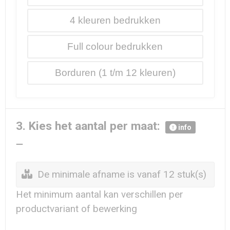
4
Full colour
Borduren
3. Kies het aantal per maat:
info
De minimale afname is vanaf 12 stuk(s)
Het minimum aantal kan verschillen per
productvariant of bewerking