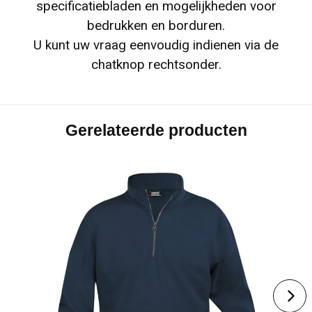
specificatiebladen en mogelijkheden voor
bedrukken en borduren.
U kunt uw vraag eenvoudig indienen via de
chatknop rechtsonder.
Gerelateerde producten