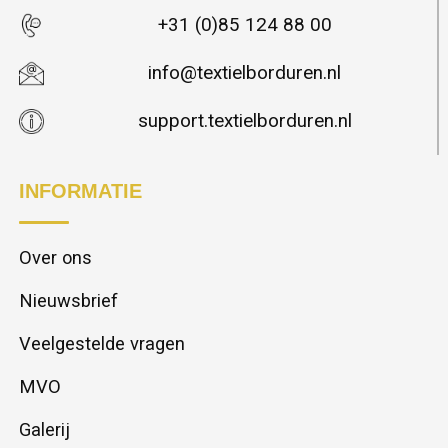
+31 (0)85 124 88 00
info@textielborduren.nl
support.textielborduren.nl
INFORMATIE
Over ons
Nieuwsbrief
Veelgestelde vragen
MVO
Galerij