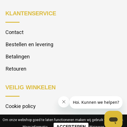
KLANTENSERVICE
Contact
Bestellen en levering
Betalingen
Retouren
VEILIG WINKELEN
Cookie policy
Privacy statement
Om onze webshop goed te laten functioneren maken wij gebruik van cookies.
Meer informatie
.
Weigeren