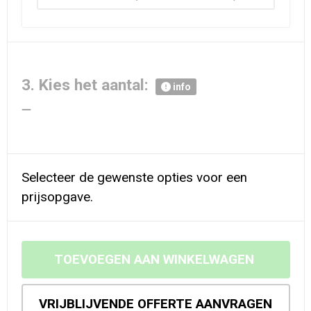
3. Kies het aantal:
info
Selecteer de gewenste opties voor een
prijsopgave.
TOEVOEGEN AAN WINKELWAGEN
VRIJBLIJVENDE OFFERTE AANVRAGEN