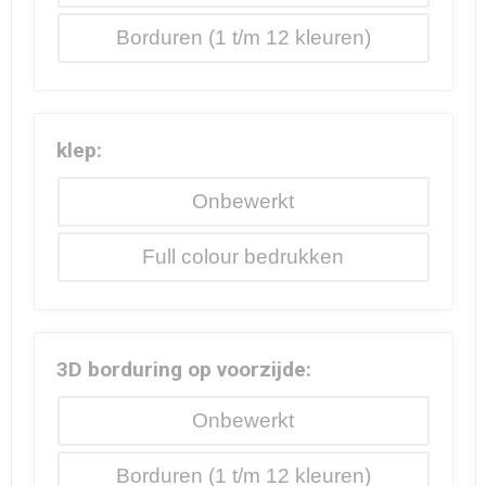
Borduren
klep:
Onbewerkt
Full colour
3D borduring op voorzijde:
Onbewerkt
Borduren