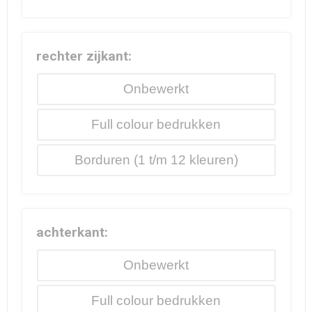
rechter zijkant:
Onbewerkt
Full colour
Borduren
achterkant:
Onbewerkt
Full colour