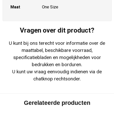
Maat
One Size
Vragen over dit product?
U kunt bij ons terecht voor informatie over de
maattabel, beschikbare voorraad,
specificatiebladen en mogelijkheden voor
bedrukken en borduren.
U kunt uw vraag eenvoudig indienen via de
chatknop rechtsonder.
Gerelateerde producten