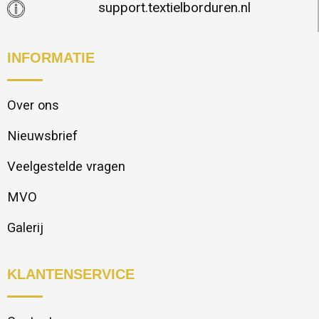
support.textielborduren.nl
INFORMATIE
Over ons
Nieuwsbrief
Veelgestelde vragen
MVO
Galerij
KLANTENSERVICE