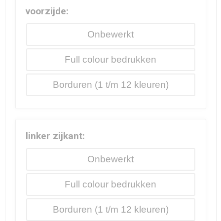
voorzijde:
Onbewerkt
Full colour
Borduren
linker zijkant:
Onbewerkt
Full colour
Borduren