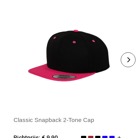
Classic Snapback 2-Tone Cap
Richtprijs: € 9,90