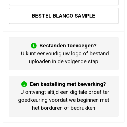
BESTEL BLANCO SAMPLE
Bestanden toevoegen?
U kunt eenvoudig uw logo of bestand
uploaden in de volgende stap
Een bestelling met bewerking?
U ontvangt altijd een digitale proef ter
goedkeuring voordat we beginnen met
het borduren of bedrukken