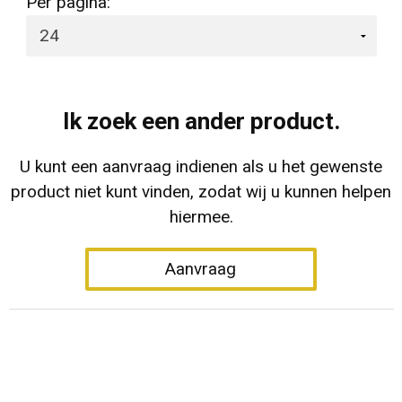
Per pagina:
Ik zoek een ander product.
U kunt een aanvraag indienen als u het gewenste
product niet kunt vinden, zodat wij u kunnen helpen
hiermee.
Aanvraag