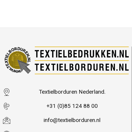
Textielborduren Nederland.
+31 (0)85 124 88 00
info@textielborduren.nl