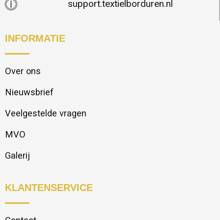
support.textielborduren.nl
INFORMATIE
Over ons
Nieuwsbrief
Veelgestelde vragen
MVO
Galerij
KLANTENSERVICE