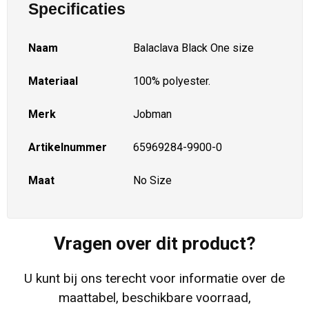
Specificaties
Naam
Balaclava Black One size
Materiaal
100% polyester.
Merk
Jobman
Artikelnummer
65969284-9900-0
Maat
No Size
Vragen over dit product?
U kunt bij ons terecht voor informatie over de
maattabel, beschikbare voorraad,