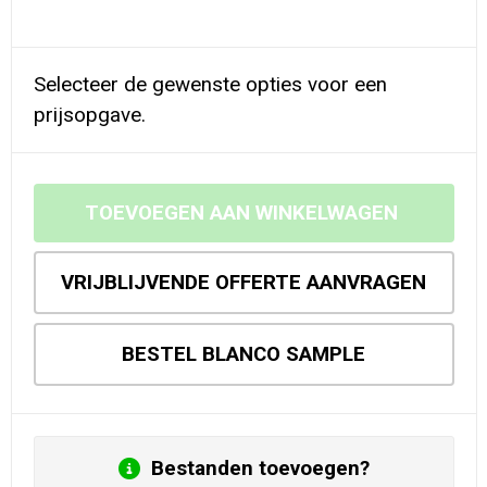
Selecteer de gewenste opties voor een
prijsopgave.
TOEVOEGEN AAN WINKELWAGEN
VRIJBLIJVENDE OFFERTE AANVRAGEN
BESTEL BLANCO SAMPLE
Bestanden toevoegen?