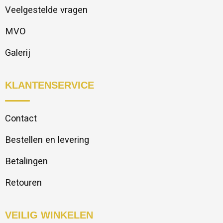
Veelgestelde vragen
MVO
Galerij
KLANTENSERVICE
Contact
Bestellen en levering
Betalingen
Retouren
VEILIG WINKELEN