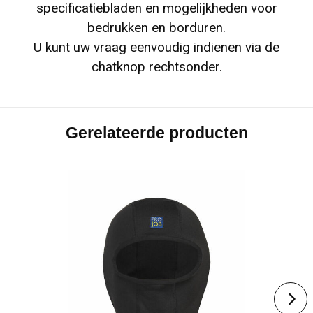
specificatiebladen en mogelijkheden voor
bedrukken en borduren.
U kunt uw vraag eenvoudig indienen via de
chatknop rechtsonder.
Gerelateerde producten