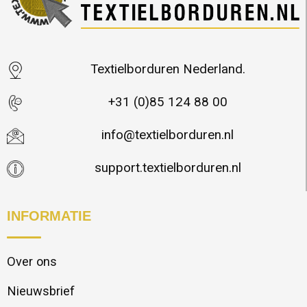
Textielborduren Nederland.
+31 (0)85 124 88 00
info@textielborduren.nl
support.textielborduren.nl
INFORMATIE
Over ons
Nieuwsbrief