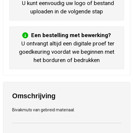
U kunt eenvoudig uw logo of bestand
uploaden in de volgende stap
Een bestelling met bewerking?
U ontvangt altijd een digitale proef ter
goedkeuring voordat we beginnen met
het borduren of bedrukken
Omschrijving
Bivakmuts van gebreid materiaal.