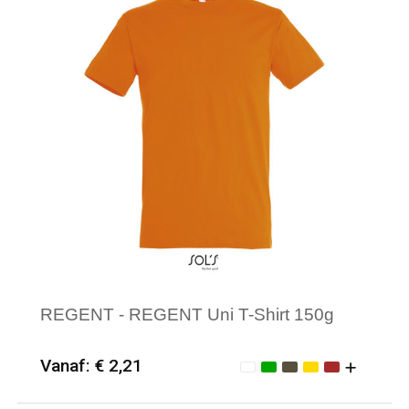
REGENT - REGENT Uni T-Shirt 150g
Vanaf: € 2,21
Minimale afname: 25