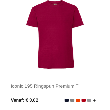
Iconic 195 Ringspun Premium T
Vanaf: € 3,02