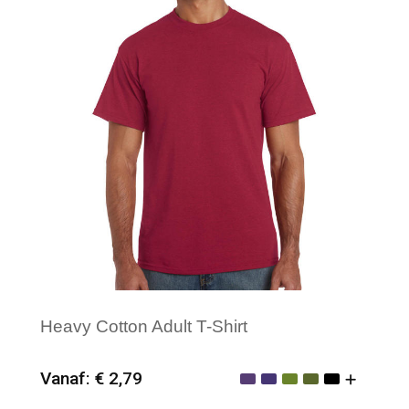
Heavy Cotton Adult T-Shirt
Vanaf: € 2,79