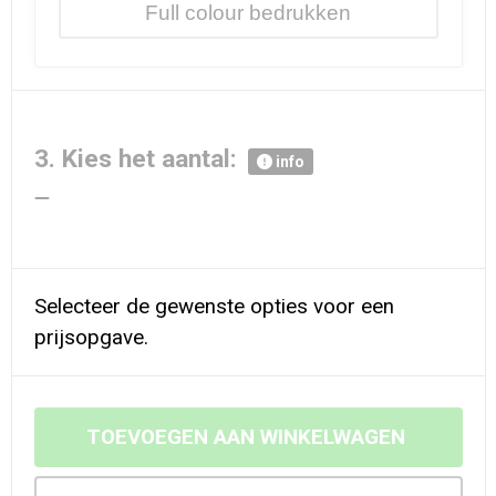
Full colour
3. Kies het aantal:
info
Selecteer de gewenste opties voor een
prijsopgave.
TOEVOEGEN AAN WINKELWAGEN