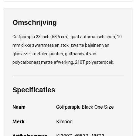
Omschrijving
Golfparaplu 23 inch (58,5 cm), gaat automatisch open, 10
mm dikke zwartmetalen stok, zwarte baleinen van
glasvezel, metalen punten, golfhandvat van
polycarbonaat matte afwerking, 210T polyesterdoek.
Specificaties
Naam
Golfparaplu Black One Size
Merk
Kimood