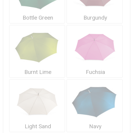
Bottle Green
Burgundy
Burnt Lime
Fuchsia
Light Sand
Navy