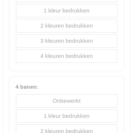
1
2
3
4
4 banen:
Onbewerkt
1
2