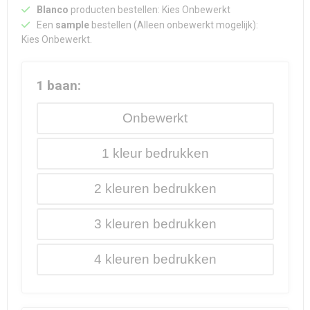
Blanco
producten bestellen: Kies Onbewerkt
Een
sample
bestellen (Alleen onbewerkt mogelijk):
Kies Onbewerkt.
1 baan:
Onbewerkt
1
2
3
4