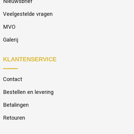
Nieuwsbrief
Veelgestelde vragen
MVO
Galerij
KLANTENSERVICE
Contact
Bestellen en levering
Betalingen
Retouren