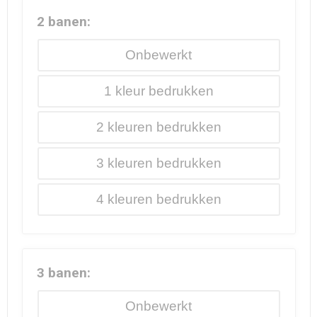
2 banen:
Onbewerkt
1
2
3
4
3 banen:
Onbewerkt