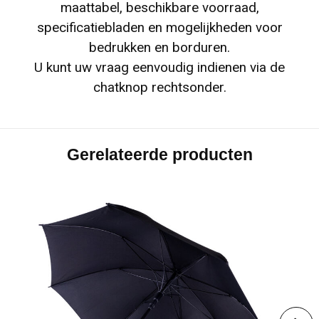
maattabel, beschikbare voorraad,
specificatiebladen en mogelijkheden voor
bedrukken en borduren.
U kunt uw vraag eenvoudig indienen via de
chatknop rechtsonder.
Gerelateerde producten