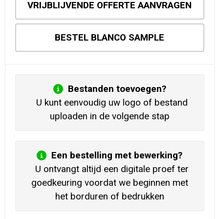
VRIJBLIJVENDE OFFERTE AANVRAGEN
BESTEL BLANCO SAMPLE
Bestanden toevoegen?
U kunt eenvoudig uw logo of bestand
uploaden in de volgende stap
Een bestelling met bewerking?
U ontvangt altijd een digitale proef ter
goedkeuring voordat we beginnen met
het borduren of bedrukken