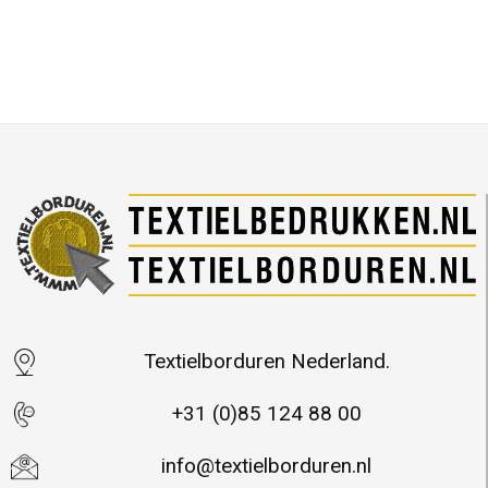
Textielborduren Nederland.
+31 (0)85 124 88 00
info@textielborduren.nl