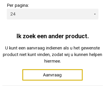
Per pagina:
Ik zoek een ander product.
U kunt een aanvraag indienen als u het gewenste
product niet kunt vinden, zodat wij u kunnen helpen
hiermee.
Aanvraag