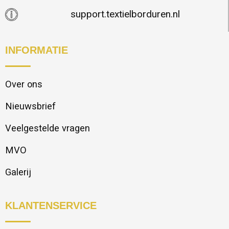
support.textielborduren.nl
INFORMATIE
Over ons
Nieuwsbrief
Veelgestelde vragen
MVO
Galerij
KLANTENSERVICE