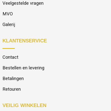
Veelgestelde vragen
MVO
Galerij
KLANTENSERVICE
Contact
Bestellen en levering
Betalingen
Retouren
VEILIG WINKELEN