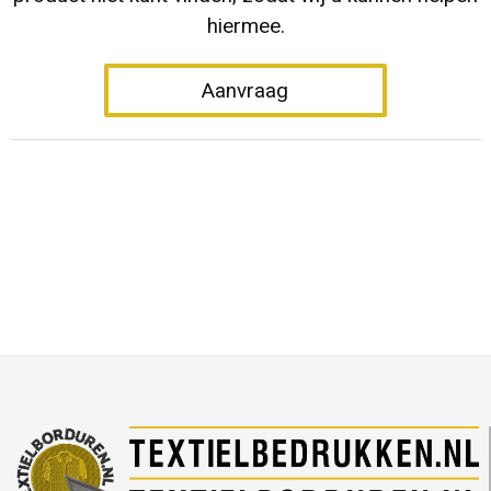
hiermee.
Aanvraag