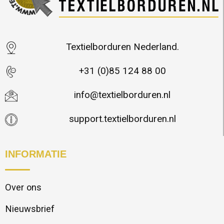
Textielborduren Nederland.
+31 (0)85 124 88 00
info@textielborduren.nl
support.textielborduren.nl
INFORMATIE
Over ons
Nieuwsbrief