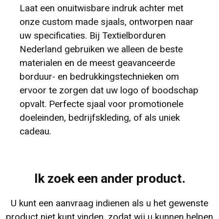
Laat een onuitwisbare indruk achter met
onze custom made sjaals, ontworpen naar
uw specificaties. Bij Textielborduren
Nederland gebruiken we alleen de beste
materialen en de meest geavanceerde
borduur- en bedrukkingstechnieken om
ervoor te zorgen dat uw logo of boodschap
opvalt. Perfecte sjaal voor promotionele
doeleinden, bedrijfskleding, of als uniek
cadeau.
Ik zoek een ander product.
U kunt een aanvraag indienen als u het gewenste
product niet kunt vinden, zodat wij u kunnen helpen