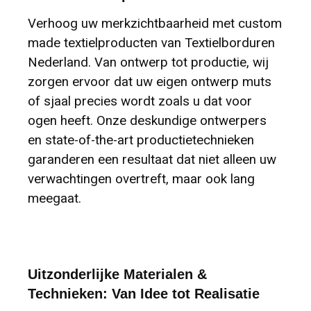
Verhoog uw merkzichtbaarheid met custom
made textielproducten van Textielborduren
Nederland. Van ontwerp tot productie, wij
zorgen ervoor dat uw eigen ontwerp muts
of sjaal precies wordt zoals u dat voor
ogen heeft. Onze deskundige ontwerpers
en state-of-the-art productietechnieken
garanderen een resultaat dat niet alleen uw
verwachtingen overtreft, maar ook lang
meegaat.
Uitzonderlijke Materialen &
Technieken: Van Idee tot Realisatie