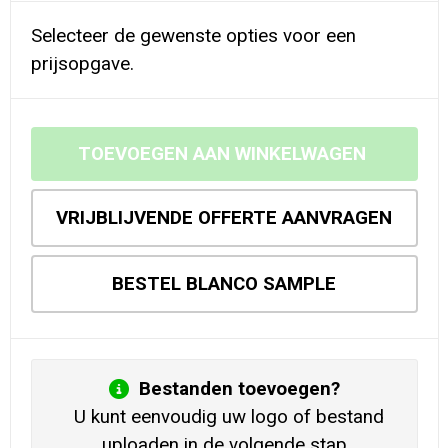
Selecteer de gewenste opties voor een
prijsopgave.
TOEVOEGEN AAN WINKELWAGEN
VRIJBLIJVENDE OFFERTE AANVRAGEN
BESTEL BLANCO SAMPLE
Bestanden toevoegen?
U kunt eenvoudig uw logo of bestand
uploaden in de volgende stap