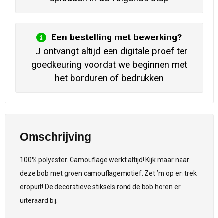
Een bestelling met bewerking?
U ontvangt altijd een digitale proef ter
goedkeuring voordat we beginnen met
het borduren of bedrukken
Omschrijving
100% polyester. Camouflage werkt altijd! Kijk maar naar
deze bob met groen camouflagemotief. Zet ’m op en trek
eropuit! De decoratieve stiksels rond de bob horen er
uiteraard bij.