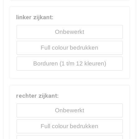
linker zijkant:
Onbewerkt
Full colour
Borduren
rechter zijkant:
Onbewerkt
Full colour