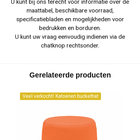
U kunt bij ons terecht voor informatie over de
maattabel, beschikbare voorraad,
specificatiebladen en mogelijkheden voor
bedrukken en borduren.
U kunt uw vraag eenvoudig indienen via de
chatknop rechtsonder.
Gerelateerde producten
Veel verkocht! Katoenen buckethat