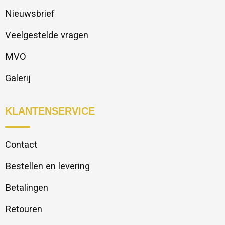
Nieuwsbrief
Veelgestelde vragen
MVO
Galerij
KLANTENSERVICE
Contact
Bestellen en levering
Betalingen
Retouren