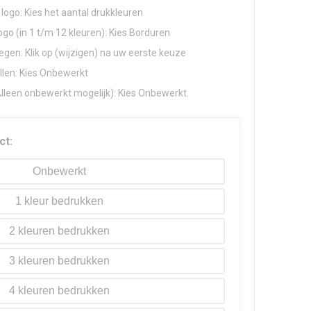
logo: Kies het aantal drukkleuren
go (in 1 t/m 12 kleuren): Kies Borduren
gen: Klik op (wijzigen) na uw eerste keuze
llen: Kies Onbewerkt
Alleen onbewerkt mogelijk): Kies Onbewerkt.
ct:
Onbewerkt
1
2
3
4