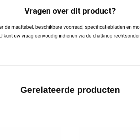
Vragen over dit product?
over de maattabel, beschikbare voorraad, specificatiebladen en m
U kunt uw vraag eenvoudig indienen via de chatknop rechtsonder
Gerelateerde producten