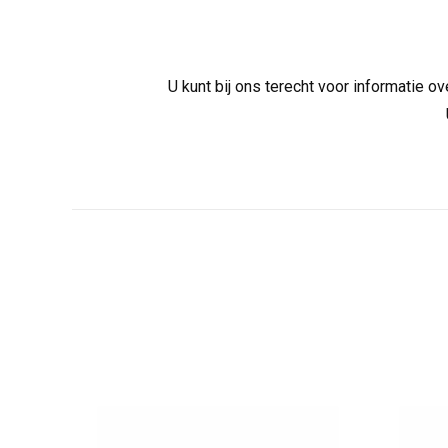
U kunt bij ons terecht voor informatie 