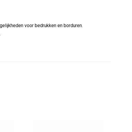
ogelijkheden voor bedrukken en borduren.
.