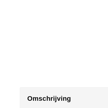
Omschrijving