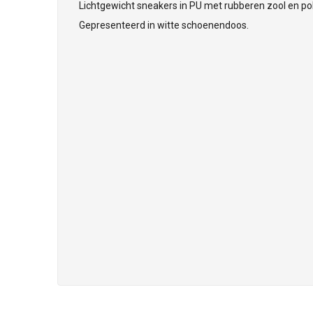
Lichtgewicht sneakers in PU met rubberen zool en pol
Gepresenteerd in witte schoenendoos.