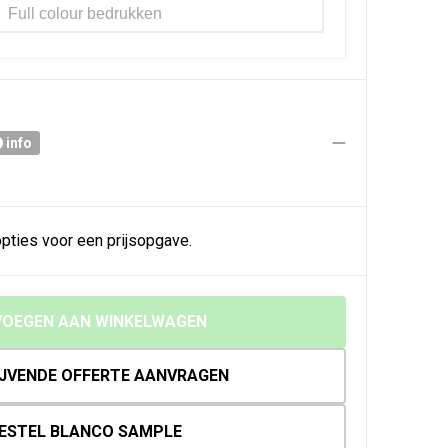
Full colour
info
pties voor een prijsopgave.
OEGEN AAN WINKELWAGEN
IJVENDE OFFERTE AANVRAGEN
ESTEL BLANCO SAMPLE