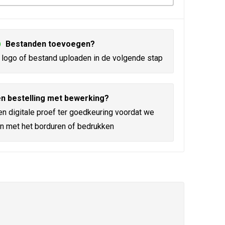
Bestanden toevoegen?
logo of bestand uploaden in de volgende stap
n bestelling met bewerking?
en digitale proef ter goedkeuring voordat we
n met het borduren of bedrukken