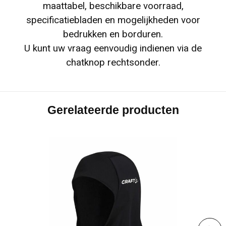
maattabel, beschikbare voorraad,
specificatiebladen en mogelijkheden voor
bedrukken en borduren.
U kunt uw vraag eenvoudig indienen via de
chatknop rechtsonder.
Gerelateerde producten