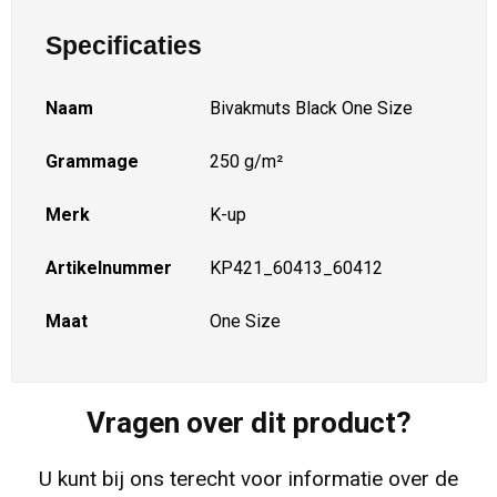
Specificaties
Naam
Bivakmuts Black One Size
Grammage
250 g/m²
Merk
K-up
Artikelnummer
KP421_60413_60412
Maat
One Size
Vragen over dit product?
U kunt bij ons terecht voor informatie over de