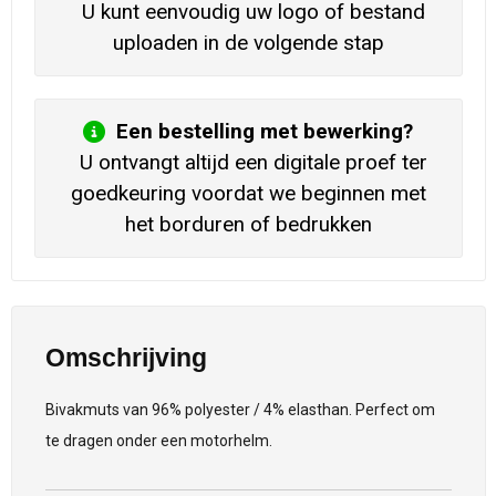
U kunt eenvoudig uw logo of bestand
uploaden in de volgende stap
Een bestelling met bewerking?
U ontvangt altijd een digitale proef ter
goedkeuring voordat we beginnen met
het borduren of bedrukken
Omschrijving
Bivakmuts van 96% polyester / 4% elasthan. Perfect om
te dragen onder een motorhelm.