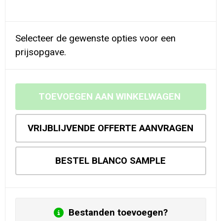
Selecteer de gewenste opties voor een
prijsopgave.
TOEVOEGEN AAN WINKELWAGEN
VRIJBLIJVENDE OFFERTE AANVRAGEN
BESTEL BLANCO SAMPLE
Bestanden toevoegen?