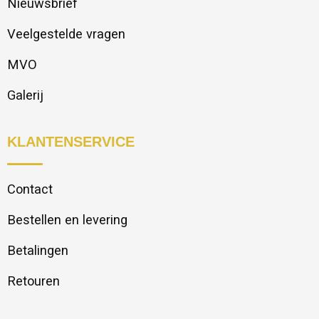
Nieuwsbrief
Veelgestelde vragen
MVO
Galerij
KLANTENSERVICE
Contact
Bestellen en levering
Betalingen
Retouren