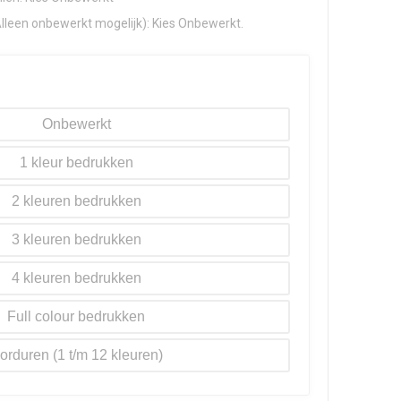
Alleen onbewerkt mogelijk): Kies Onbewerkt.
Onbewerkt
1
2
3
4
Full colour
orduren