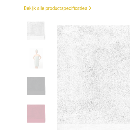
Bekijk alle productspecificaties