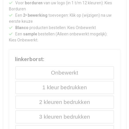
Voor
borduren
van uw logo (in 1 t/m 12 kleuren): Kies
Borduren
Een
2ᵉ bewerking
toevoegen: Klik op (wijzigen) na uw
eerste keuze
Blanco
producten bestellen: Kies Onbewerkt
Een
sample
bestellen (Alleen onbewerkt mogelijk):
Kies Onbewerkt.
linkerborst:
Onbewerkt
1
2
3