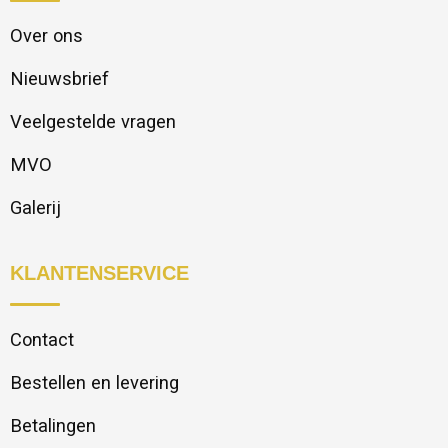
Over ons
Nieuwsbrief
Veelgestelde vragen
MVO
Galerij
KLANTENSERVICE
Contact
Bestellen en levering
Betalingen