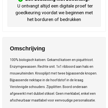
U ontvangt altijd een digitale proef ter
goedkeuring voordat we beginnen met
het borduren of bedrukken
Omschrijving
100% biologisch katoen. Gekamd katoen en piquétricot.
Enzymgewassen. Rechte snit. 1x1 ribboord aan hals en
mouwuiteinden. Knooplijst met twee bijpassende knopen.
Bijpassende nektape in de hoofdstof in de kraag.
Verstevigde schouders. Zijsplitten. Boord onderaan
afgewerkt met dubbel stiksel. Geen merklabel, enkel een
afscheurbaar maatlabel voor eenvoudige personalisatie.