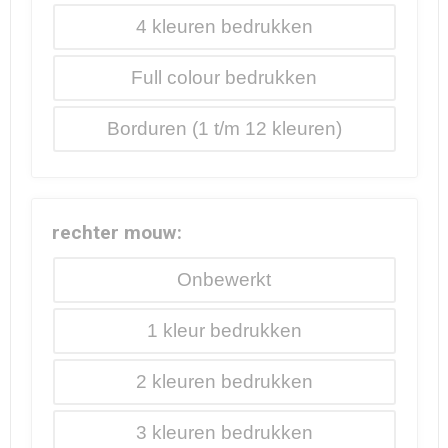
4
Full colour
Borduren
rechter mouw:
Onbewerkt
1
2
3