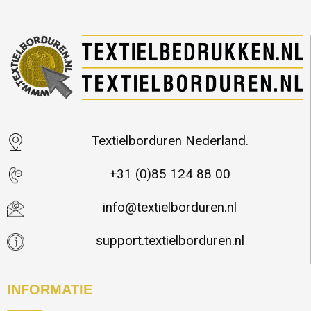
Textielborduren Nederland.
+31 (0)85 124 88 00
info@textielborduren.nl
support.textielborduren.nl
INFORMATIE