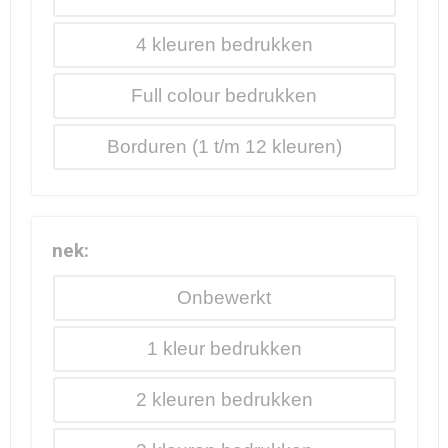
4
Full colour
Borduren
nek:
Onbewerkt
1
2