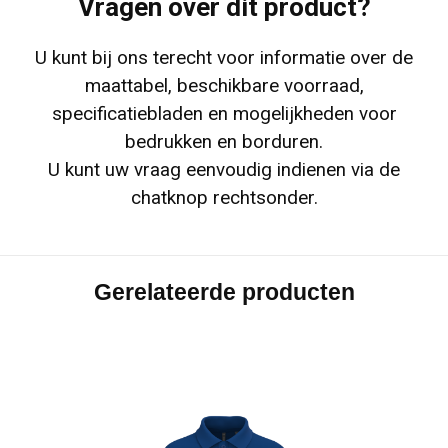
Vragen over dit product?
U kunt bij ons terecht voor informatie over de
maattabel, beschikbare voorraad,
specificatiebladen en mogelijkheden voor
bedrukken en borduren.
U kunt uw vraag eenvoudig indienen via de
chatknop rechtsonder.
Gerelateerde producten