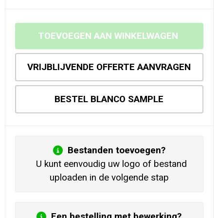
TOEVOEGEN AAN WINKELWAGEN
VRIJBLIJVENDE OFFERTE AANVRAGEN
BESTEL BLANCO SAMPLE
Bestanden toevoegen?
U kunt eenvoudig uw logo of bestand
uploaden in de volgende stap
Een bestelling met bewerking?