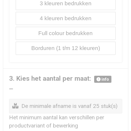
3
4
Full colour
Borduren
3. Kies het aantal per maat:
info
De minimale afname is vanaf 25 stuk(s)
Het minimum aantal kan verschillen per
productvariant of bewerking