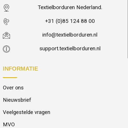
Textielborduren Nederland.
+31 (0)85 124 88 00
info@textielborduren.nl
support.textielborduren.nl
INFORMATIE
Over ons
Nieuwsbrief
Veelgestelde vragen
MVO