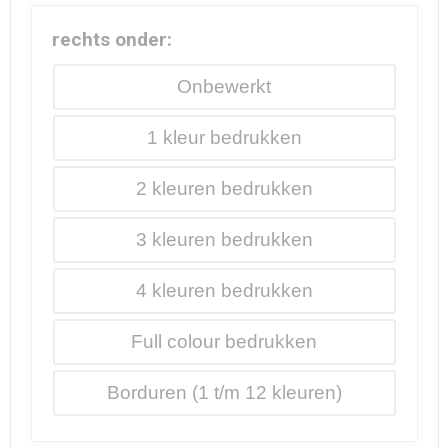
rechts onder:
Onbewerkt
1
2
3
4
Full colour
Borduren