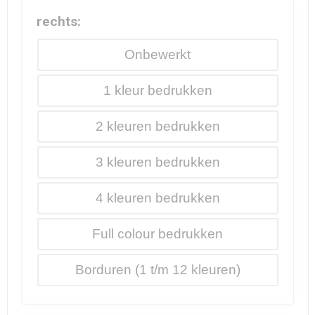
rechts:
Onbewerkt
1
2
3
4
Full colour
Borduren