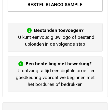
BESTEL BLANCO SAMPLE
Bestanden toevoegen?
U kunt eenvoudig uw logo of bestand
uploaden in de volgende stap
Een bestelling met bewerking?
U ontvangt altijd een digitale proef ter
goedkeuring voordat we beginnen met
het borduren of bedrukken