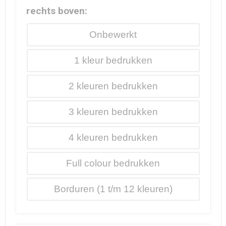
rechts boven:
Onbewerkt
1
2
3
4
Full colour
Borduren