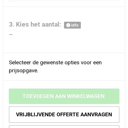
3. Kies het aantal:
info
Selecteer de gewenste opties voor een
prijsopgave.
TOEVOEGEN AAN WINKELWAGEN
VRIJBLIJVENDE OFFERTE AANVRAGEN