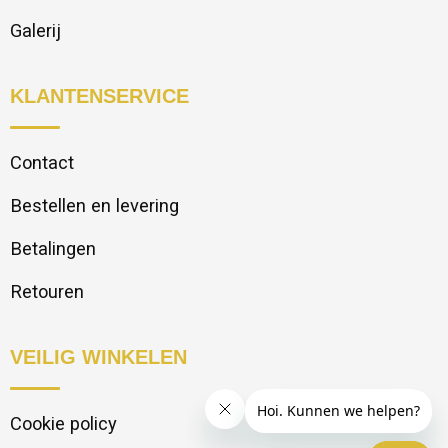
Galerij
KLANTENSERVICE
Contact
Bestellen en levering
Betalingen
Retouren
VEILIG WINKELEN
Cookie policy