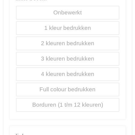
Onbewerkt
1
2
3
4
Full colour
Borduren