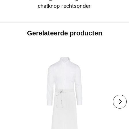
chatknop rechtsonder.
Gerelateerde producten