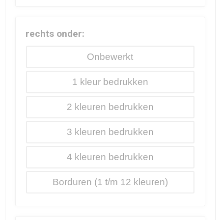
rechts onder:
Onbewerkt
1
2
3
4
Borduren