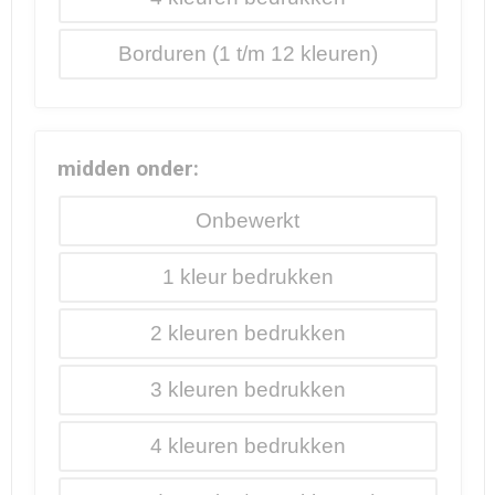
Borduren
midden onder:
Onbewerkt
1
2
3
4