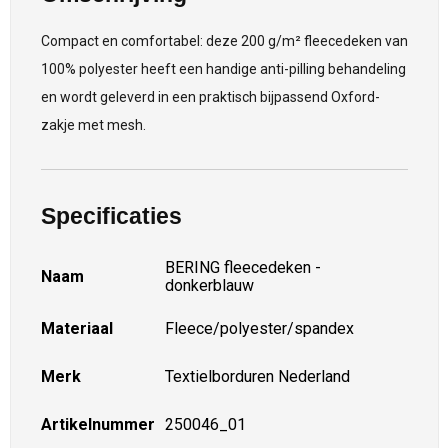
Compact en comfortabel: deze 200 g/m² fleecedeken van
100% polyester heeft een handige anti-pilling behandeling
en wordt geleverd in een praktisch bijpassend Oxford-
zakje met mesh.
Specificaties
BERING fleecedeken -
Naam
donkerblauw
Materiaal
Fleece/polyester/spandex
Merk
Textielborduren Nederland
Artikelnummer
250046_01