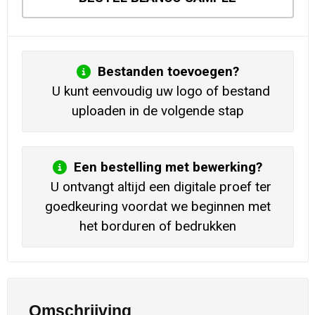
Bestanden toevoegen?
U kunt eenvoudig uw logo of bestand
uploaden in de volgende stap
Een bestelling met bewerking?
U ontvangt altijd een digitale proef ter
goedkeuring voordat we beginnen met
het borduren of bedrukken
Omschrijving