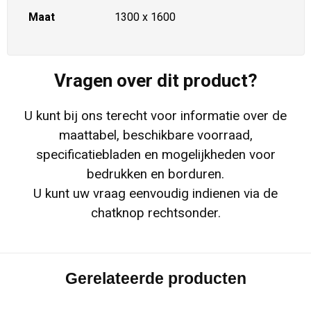
Maat
1300 x 1600
Vragen over dit product?
U kunt bij ons terecht voor informatie over de
maattabel, beschikbare voorraad,
specificatiebladen en mogelijkheden voor
bedrukken en borduren.
U kunt uw vraag eenvoudig indienen via de
chatknop rechtsonder.
Gerelateerde producten