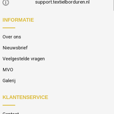
support.textielborduren.nl
INFORMATIE
Over ons
Nieuwsbrief
Veelgestelde vragen
MVO
Galerij
KLANTENSERVICE