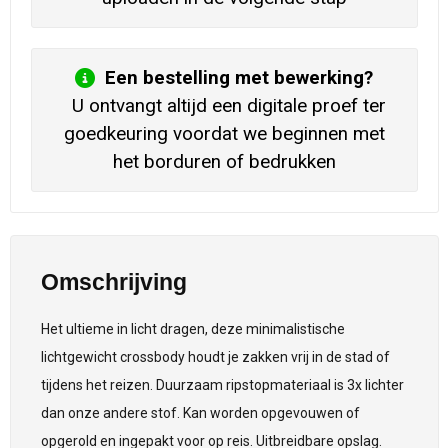
Een bestelling met bewerking?
U ontvangt altijd een digitale proef ter
goedkeuring voordat we beginnen met
het borduren of bedrukken
Omschrijving
Het ultieme in licht dragen, deze minimalistische
lichtgewicht crossbody houdt je zakken vrij in de stad of
tijdens het reizen. Duurzaam ripstopmateriaal is 3x lichter
dan onze andere stof. Kan worden opgevouwen of
opgerold en ingepakt voor op reis. Uitbreidbare opslag.