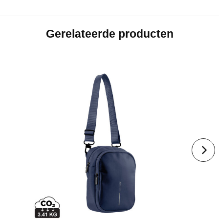
Gerelateerde producten