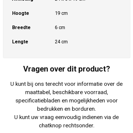
Hoogte
19 cm
Breedte
6 cm
Lengte
24 cm
Vragen over dit product?
U kunt bij ons terecht voor informatie over de
maattabel, beschikbare voorraad,
specificatiebladen en mogelijkheden voor
bedrukken en borduren.
U kunt uw vraag eenvoudig indienen via de
chatknop rechtsonder.