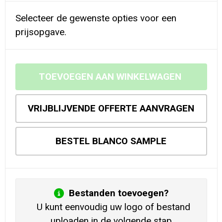
Selecteer de gewenste opties voor een
prijsopgave.
TOEVOEGEN AAN WINKELWAGEN
VRIJBLIJVENDE OFFERTE AANVRAGEN
BESTEL BLANCO SAMPLE
Bestanden toevoegen?
U kunt eenvoudig uw logo of bestand
uploaden in de volgende stap