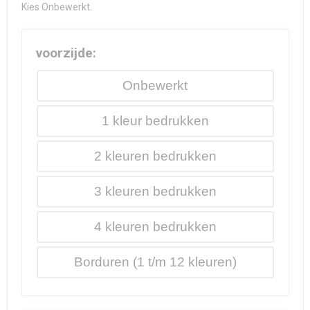
Kies Onbewerkt.
voorzijde:
Onbewerkt
1
2
3
4
Borduren