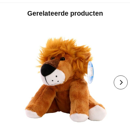
Gerelateerde producten