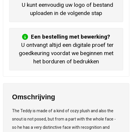
U kunt eenvoudig uw logo of bestand
uploaden in de volgende stap
Een bestelling met bewerking?
U ontvangt altijd een digitale proef ter
goedkeuring voordat we beginnen met
het borduren of bedrukken
Omschrijving
The Teddy is made of a kind of cozy plush and also the
snout is not posed, but from a part with the whole face -
so he has a very distinctive face with recognition and