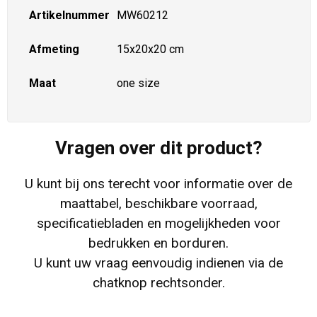
Artikelnummer
MW60212
Afmeting
15x20x20 cm
Maat
one size
Vragen over dit product?
U kunt bij ons terecht voor informatie over de
maattabel, beschikbare voorraad,
specificatiebladen en mogelijkheden voor
bedrukken en borduren.
U kunt uw vraag eenvoudig indienen via de
chatknop rechtsonder.