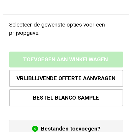
Selecteer de gewenste opties voor een
prijsopgave.
TOEVOEGEN AAN WINKELWAGEN
VRIJBLIJVENDE OFFERTE AANVRAGEN
BESTEL BLANCO SAMPLE
Bestanden toevoegen?