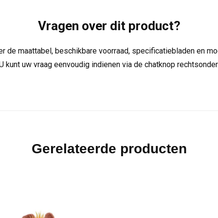
Vragen over dit product?
over de maattabel, beschikbare voorraad, specificatiebladen en m
U kunt uw vraag eenvoudig indienen via de chatknop rechtsonder
Gerelateerde producten