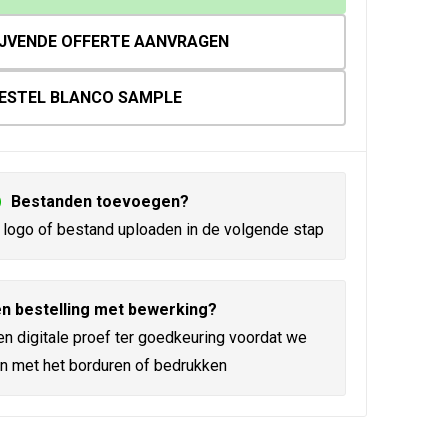
IJVENDE OFFERTE AANVRAGEN
ESTEL BLANCO SAMPLE
Bestanden toevoegen?
logo of bestand uploaden in de volgende stap
n bestelling met bewerking?
en digitale proef ter goedkeuring voordat we
n met het borduren of bedrukken