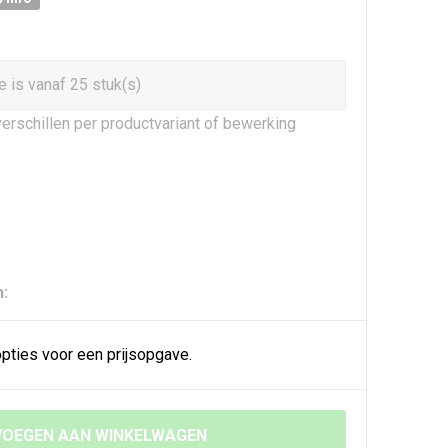
 is vanaf 25 stuk(s)
erschillen per productvariant of bewerking
n:
pties voor een prijsopgave.
OEGEN AAN WINKELWAGEN