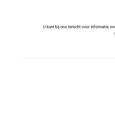
U kunt bij ons terecht voor informatie 