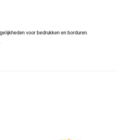
ogelijkheden voor bedrukken en borduren.
.