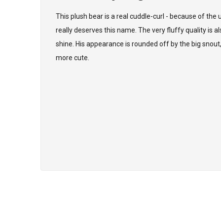
This plush bear is a real cuddle-curl - because of the u
really deserves this name. The very fluffy quality is a
shine. His appearance is rounded off by the big snout,
more cute.