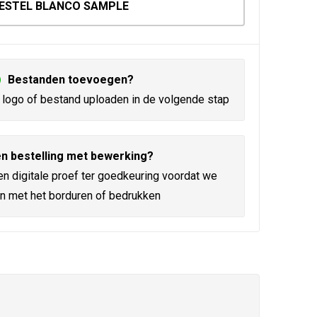
ESTEL BLANCO SAMPLE
Bestanden toevoegen?
logo of bestand uploaden in de volgende stap
n bestelling met bewerking?
en digitale proef ter goedkeuring voordat we
n met het borduren of bedrukken