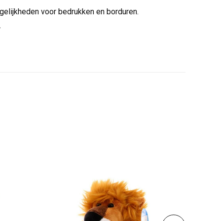
ogelijkheden voor bedrukken en borduren.
.