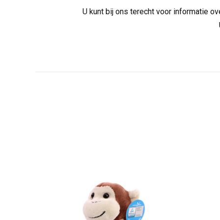
U kunt bij ons terecht voor informatie 