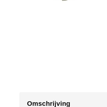
Omschrijving