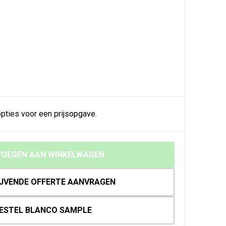
pties voor een prijsopgave.
OEGEN AAN WINKELWAGEN
IJVENDE OFFERTE AANVRAGEN
ESTEL BLANCO SAMPLE