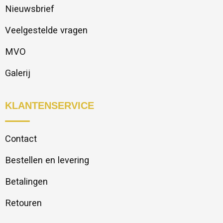
Nieuwsbrief
Veelgestelde vragen
MVO
Galerij
KLANTENSERVICE
Contact
Bestellen en levering
Betalingen
Retouren