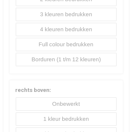
3
4
Full colour
Borduren
rechts boven:
Onbewerkt
1