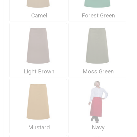
Camel
Forest Green
Light Brown
Moss Green
Mustard
Navy