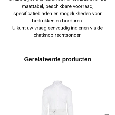
maattabel, beschikbare voorraad,
specificatiebladen en mogelijkheden voor
bedrukken en borduren.
U kunt uw vraag eenvoudig indienen via de
chatknop rechtsonder.
Gerelateerde producten