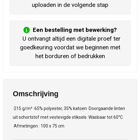
uploaden in de volgende stap
Een bestelling met bewerking?
U ontvangt altijd een digitale proef ter
goedkeuring voordat we beginnen met
het borduren of bedrukken
Omschrijving
·215 g/m² ·65% polyester, 35% katoen ·Doorgaande linten
uit schortstof met vestevigde stiksels ·Wasbaar tot 60°C
·Afmetingen : 100 x 75 cm