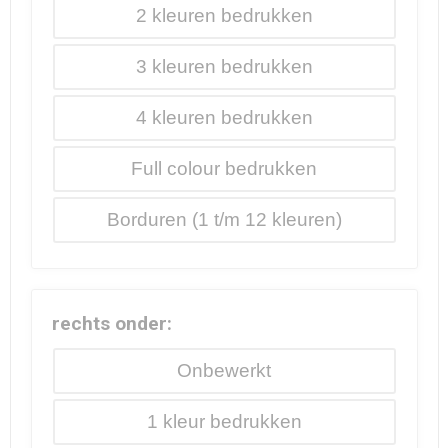
2
3
4
Full colour
Borduren
rechts onder:
Onbewerkt
1