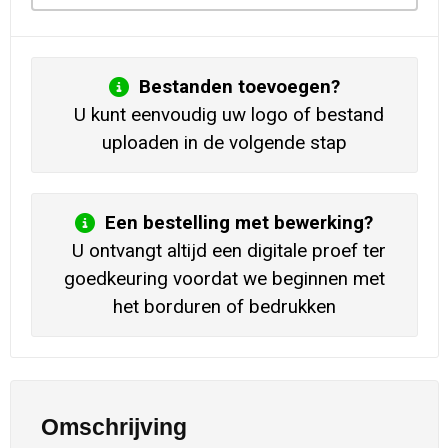
Bestanden toevoegen?
U kunt eenvoudig uw logo of bestand
uploaden in de volgende stap
Een bestelling met bewerking?
U ontvangt altijd een digitale proef ter
goedkeuring voordat we beginnen met
het borduren of bedrukken
Omschrijving