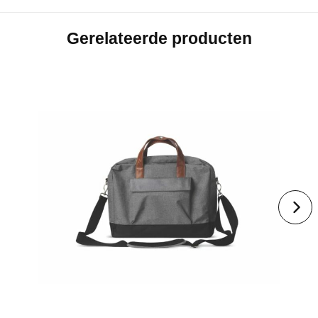
Gerelateerde producten