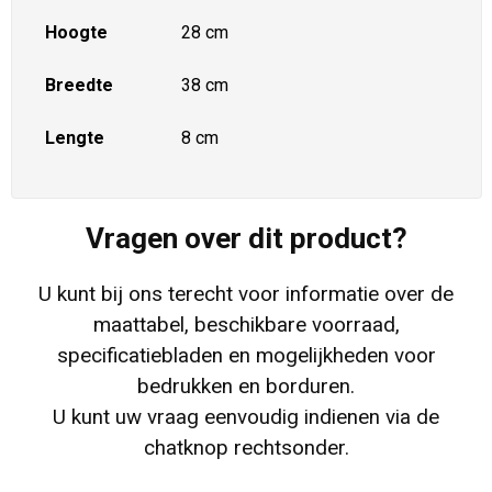
Hoogte
28 cm
Breedte
38 cm
Lengte
8 cm
Vragen over dit product?
U kunt bij ons terecht voor informatie over de
maattabel, beschikbare voorraad,
specificatiebladen en mogelijkheden voor
bedrukken en borduren.
U kunt uw vraag eenvoudig indienen via de
chatknop rechtsonder.