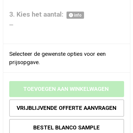
3. Kies het aantal:
info
Selecteer de gewenste opties voor een
prijsopgave.
TOEVOEGEN AAN WINKELWAGEN
VRIJBLIJVENDE OFFERTE AANVRAGEN
BESTEL BLANCO SAMPLE