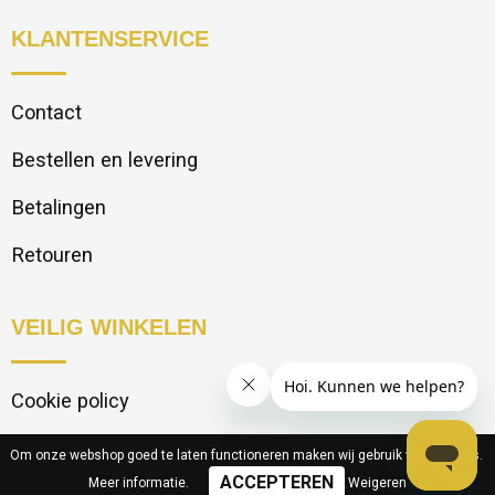
KLANTENSERVICE
Contact
Bestellen en levering
Betalingen
Retouren
VEILIG WINKELEN
Cookie policy
Privacy statement
Om onze webshop goed te laten functioneren maken wij gebruik van cookies.
Meer informatie
.
Weigeren