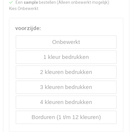
Een
sample
bestellen (Alleen onbewerkt mogelijk):
Kies Onbewerkt.
voorzijde:
Onbewerkt
1
2
3
4
Borduren