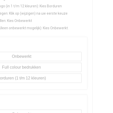
go (in 1 t/m 12 kleuren): Kies Borduren
gen: Klik op (wijzigen) na uw eerste keuze
llen: Kies Onbewerkt
Alleen onbewerkt mogelijk): Kies Onbewerkt.
Onbewerkt
Full colour
orduren