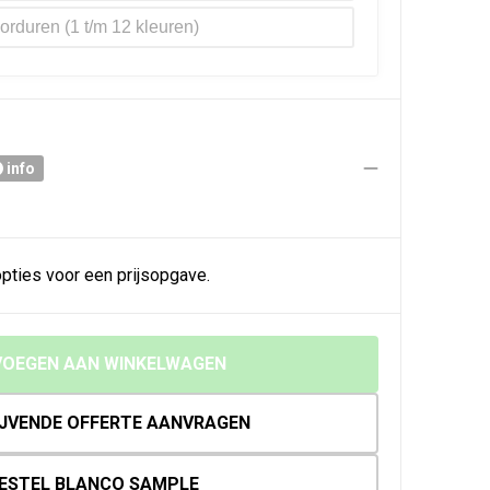
orduren
info
pties voor een prijsopgave.
OEGEN AAN WINKELWAGEN
IJVENDE OFFERTE AANVRAGEN
ESTEL BLANCO SAMPLE