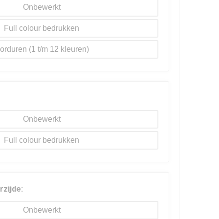
Onbewerkt
Full colour
orduren
Onbewerkt
Full colour
rzijde:
Onbewerkt