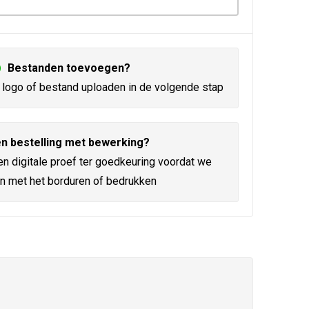
Bestanden toevoegen?
logo of bestand uploaden in de volgende stap
n bestelling met bewerking?
en digitale proef ter goedkeuring voordat we
n met het borduren of bedrukken