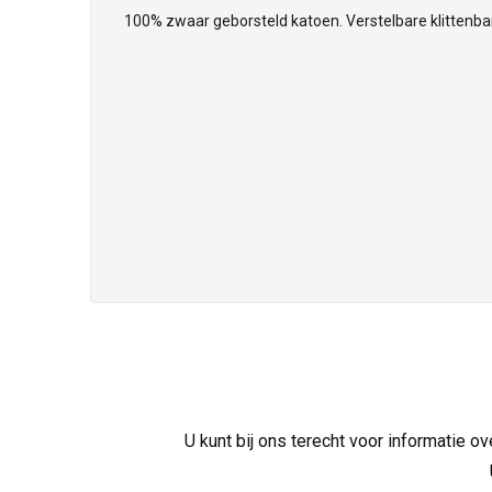
100% zwaar geborsteld katoen. Verstelbare klittenban
U kunt bij ons terecht voor informatie 