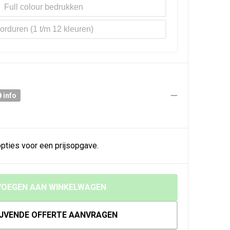
Full colour
orduren
info
pties voor een prijsopgave.
OEGEN AAN WINKELWAGEN
IJVENDE OFFERTE AANVRAGEN