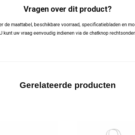
Vragen over dit product?
over de maattabel, beschikbare voorraad, specificatiebladen en m
U kunt uw vraag eenvoudig indienen via de chatknop rechtsonder
Gerelateerde producten