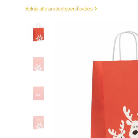
Bekijk alle productspecificaties