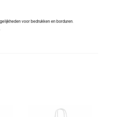
ogelijkheden voor bedrukken en borduren.
.