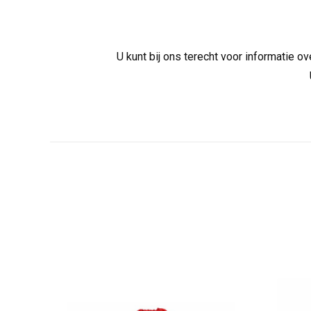
U kunt bij ons terecht voor informatie 