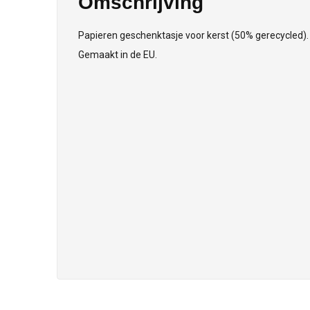
Omschrijving
Papieren geschenktasje voor kerst (50% gerecycled
Gemaakt in de EU.