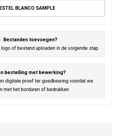
ESTEL BLANCO SAMPLE
Bestanden toevoegen?
logo of bestand uploaden in de volgende stap
n bestelling met bewerking?
en digitale proef ter goedkeuring voordat we
n met het borduren of bedrukken