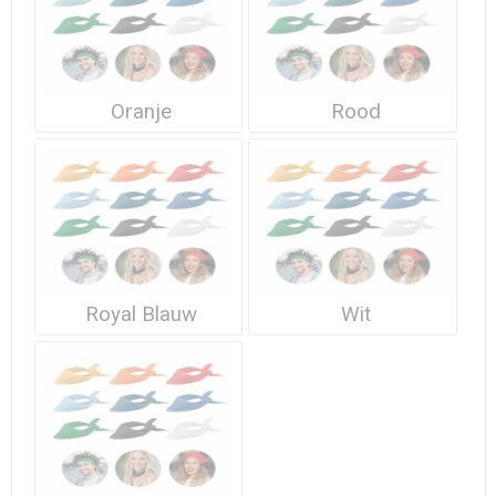
Oranje
Rood
Royal Blauw
Wit