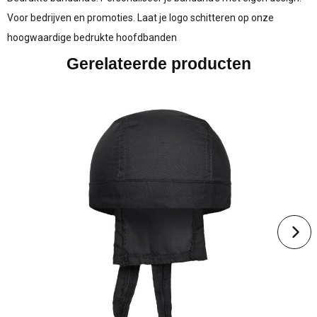
Voor bedrijven en promoties. Laat je logo schitteren op onze
hoogwaardige bedrukte hoofdbanden
Gerelateerde producten