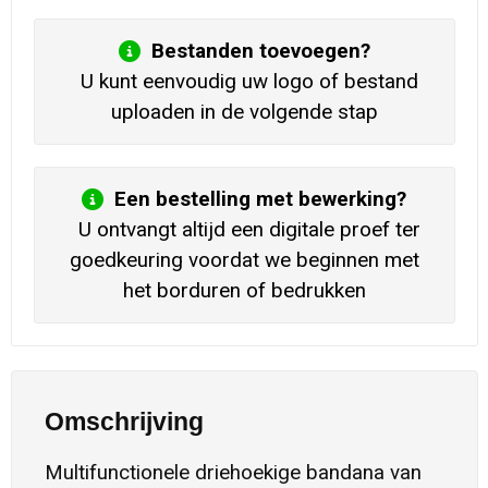
Bestanden toevoegen?
U kunt eenvoudig uw logo of bestand
uploaden in de volgende stap
Een bestelling met bewerking?
U ontvangt altijd een digitale proef ter
goedkeuring voordat we beginnen met
het borduren of bedrukken
Omschrijving
Multifunctionele driehoekige bandana van