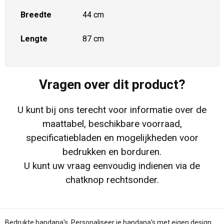
Breedte
44 cm
Lengte
87 cm
Vragen over dit product?
U kunt bij ons terecht voor informatie over de
maattabel, beschikbare voorraad,
specificatiebladen en mogelijkheden voor
bedrukken en borduren.
U kunt uw vraag eenvoudig indienen via de
chatknop rechtsonder.
Bedrukte bandana's. Personaliseer je bandana's met eigen design.