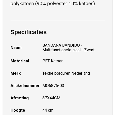
polykatoen (90% polyester 10% katoen).
Specificaties
BANDANA BANDIDO -
Naam
Multifunctionele sjaal - Zwart
Materiaal
PET-Katoen
Merk
Textielborduren Nederland
Artikelnummer
MO6876-03
Afmeting
87X44CM
Hoogte
44 cm