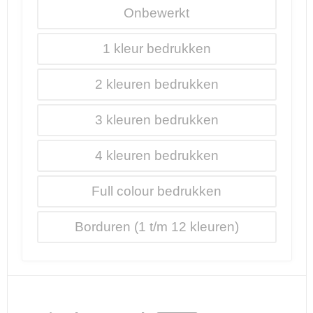
Onbewerkt
1
2
3
4
Full colour
Borduren