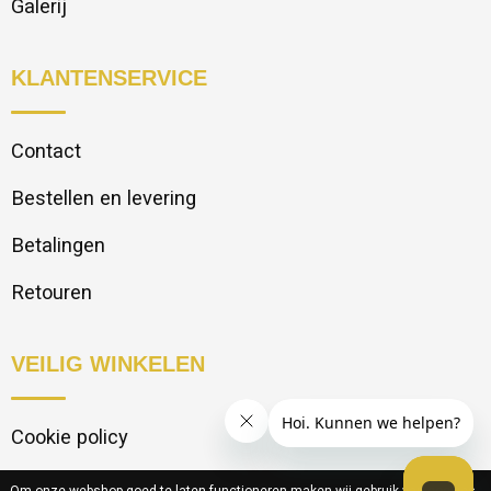
Galerij
KLANTENSERVICE
Contact
Bestellen en levering
Betalingen
Retouren
VEILIG WINKELEN
Cookie policy
Privacy statement