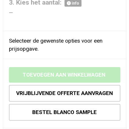
3. Kies het aantal:
info
Selecteer de gewenste opties voor een
prijsopgave.
TOEVOEGEN AAN WINKELWAGEN
VRIJBLIJVENDE OFFERTE AANVRAGEN
BESTEL BLANCO SAMPLE