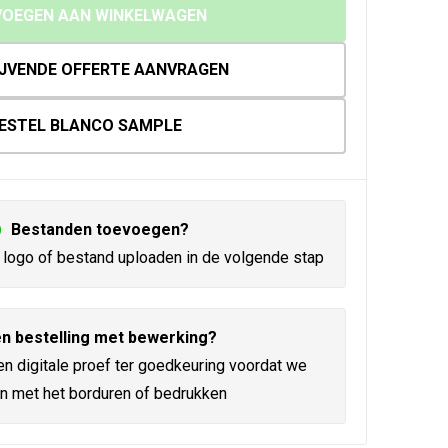
OEGEN AAN WINKELWAGEN
IJVENDE OFFERTE AANVRAGEN
ESTEL BLANCO SAMPLE
Bestanden toevoegen?
logo of bestand uploaden in de volgende stap
n bestelling met bewerking?
en digitale proef ter goedkeuring voordat we
n met het borduren of bedrukken