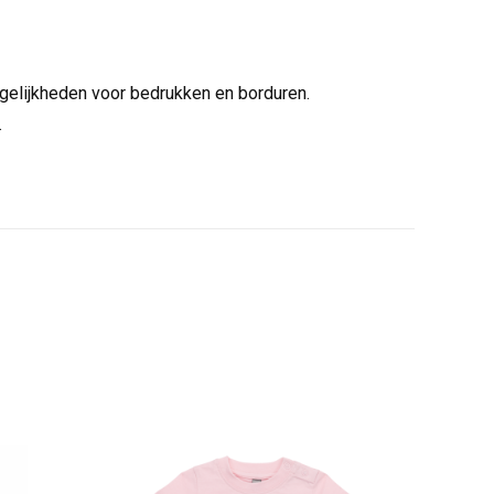
ogelijkheden voor bedrukken en borduren.
.