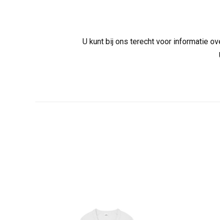
U kunt bij ons terecht voor informatie 