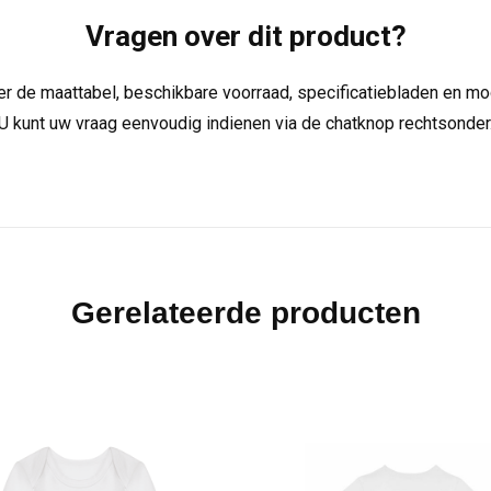
Vragen over dit product?
over de maattabel, beschikbare voorraad, specificatiebladen en m
U kunt uw vraag eenvoudig indienen via de chatknop rechtsonder
Gerelateerde producten