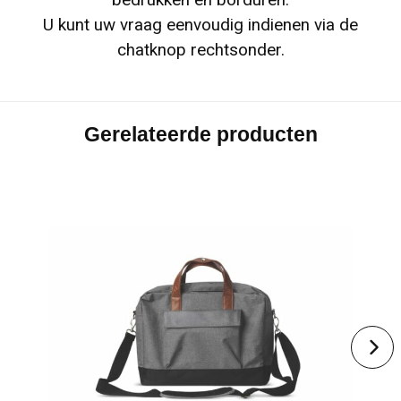
bedrukken en borduren.
U kunt uw vraag eenvoudig indienen via de
chatknop rechtsonder.
Gerelateerde producten