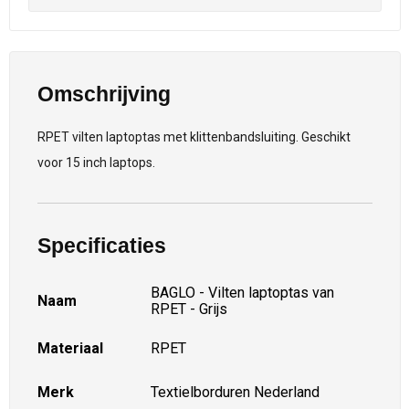
Omschrijving
RPET vilten laptoptas met klittenbandsluiting. Geschikt
voor 15 inch laptops.
Specificaties
BAGLO - Vilten laptoptas van
Naam
RPET - Grijs
Materiaal
RPET
Merk
Textielborduren Nederland