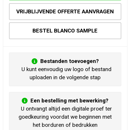
VRIJBLIJVENDE OFFERTE AANVRAGEN
BESTEL BLANCO SAMPLE
Bestanden toevoegen?
U kunt eenvoudig uw logo of bestand
uploaden in de volgende stap
Een bestelling met bewerking?
U ontvangt altijd een digitale proef ter
goedkeuring voordat we beginnen met
het borduren of bedrukken