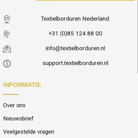
Textielborduren Nederland.
+31 (0)85 124 88 00
info@textielborduren.nl
support.textielborduren.nl
INFORMATIE
Over ons
Nieuwsbrief
Veelgestelde vragen