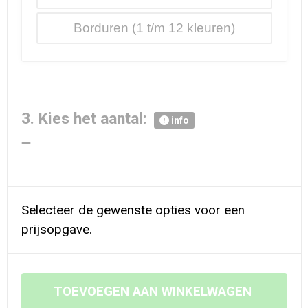
Borduren
3. Kies het aantal:
info
Selecteer de gewenste opties voor een
prijsopgave.
TOEVOEGEN AAN WINKELWAGEN