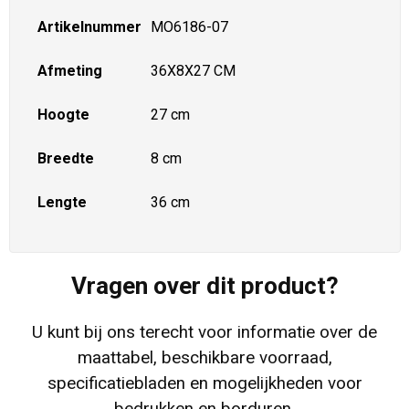
Artikelnummer
MO6186-07
Afmeting
36X8X27 CM
Hoogte
27 cm
Breedte
8 cm
Lengte
36 cm
Vragen over dit product?
U kunt bij ons terecht voor informatie over de
maattabel, beschikbare voorraad,
specificatiebladen en mogelijkheden voor