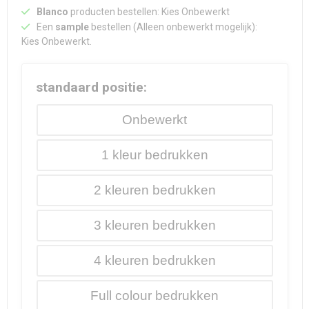
Blanco
producten bestellen: Kies Onbewerkt
Een
sample
bestellen (Alleen onbewerkt mogelijk):
Kies Onbewerkt.
standaard positie:
Onbewerkt
1
2
3
4
Full colour