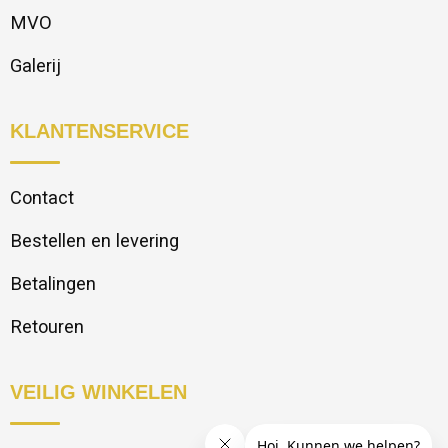
MVO
Galerij
KLANTENSERVICE
Contact
Bestellen en levering
Betalingen
Retouren
VEILIG WINKELEN