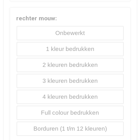
rechter mouw:
Onbewerkt
1
2
3
4
Full colour
Borduren