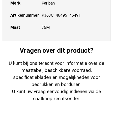
Merk
Kariban
Artikelnummer
K363C_46495_46491
Maat
36M
Vragen over dit product?
U kunt bij ons terecht voor informatie over de
maattabel, beschikbare voorraad,
specificatiebladen en mogelijkheden voor
bedrukken en borduren.
U kunt uw vraag eenvoudig indienen via de
chatknop rechtsonder.