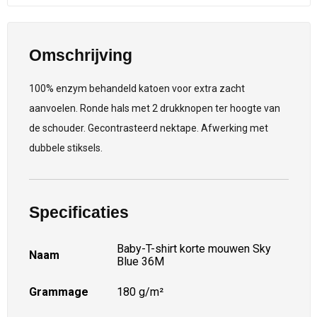
Omschrijving
100% enzym behandeld katoen voor extra zacht
aanvoelen. Ronde hals met 2 drukknopen ter hoogte van
de schouder. Gecontrasteerd nektape. Afwerking met
dubbele stiksels.
Specificaties
Baby-T-shirt korte mouwen Sky
Naam
Blue 36M
Grammage
180 g/m²