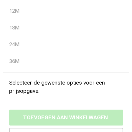
12M
18M
24M
36M
Selecteer de gewenste opties voor een
prijsopgave.
TOEVOEGEN AAN WINKELWAGEN