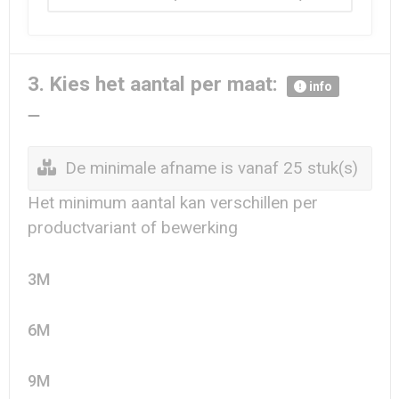
3. Kies het aantal per maat:
info
De minimale afname is vanaf 25 stuk(s)
Het minimum aantal kan verschillen per
productvariant of bewerking
3M
6M
9M