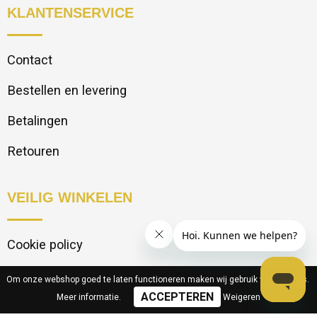
KLANTENSERVICE
Contact
Bestellen en levering
Betalingen
Retouren
VEILIG WINKELEN
Cookie policy
Privacy statement
Om onze webshop goed te laten functioneren maken wij gebruik van cookies.
Meer informatie
.
Weigeren
Disclaimer