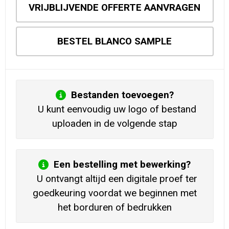
VRIJBLIJVENDE OFFERTE AANVRAGEN
BESTEL BLANCO SAMPLE
Bestanden toevoegen?
U kunt eenvoudig uw logo of bestand
uploaden in de volgende stap
Een bestelling met bewerking?
U ontvangt altijd een digitale proef ter
goedkeuring voordat we beginnen met
het borduren of bedrukken