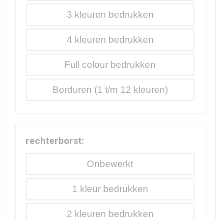
3
4
Full colour
Borduren
rechterborst:
Onbewerkt
1
2