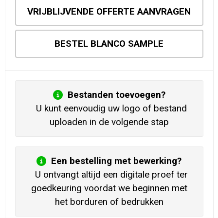
VRIJBLIJVENDE OFFERTE AANVRAGEN
BESTEL BLANCO SAMPLE
Bestanden toevoegen?
U kunt eenvoudig uw logo of bestand
uploaden in de volgende stap
Een bestelling met bewerking?
U ontvangt altijd een digitale proef ter
goedkeuring voordat we beginnen met
het borduren of bedrukken