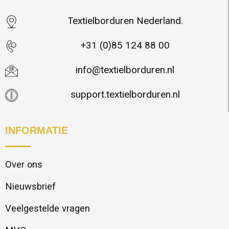
Textielborduren Nederland.
+31 (0)85 124 88 00
info@textielborduren.nl
support.textielborduren.nl
INFORMATIE
Over ons
Nieuwsbrief
Veelgestelde vragen