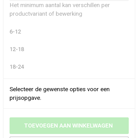
Het minimum aantal kan verschillen per
productvariant of bewerking
6-12
12-18
18-24
Selecteer de gewenste opties voor een
prijsopgave.
TOEVOEGEN AAN WINKELWAGEN