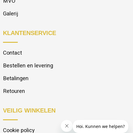
MVO
Galerij
KLANTENSERVICE
Contact
Bestellen en levering
Betalingen
Retouren
VEILIG WINKELEN
Cookie policy