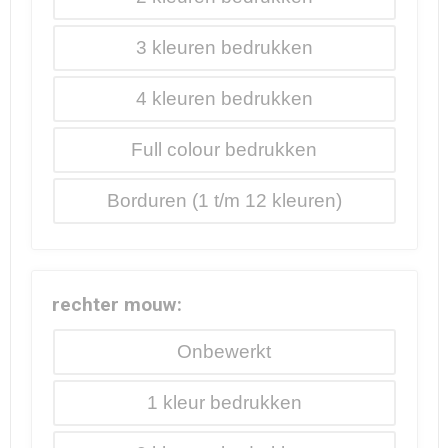
3
4
Full colour
Borduren
rechter mouw:
Onbewerkt
1