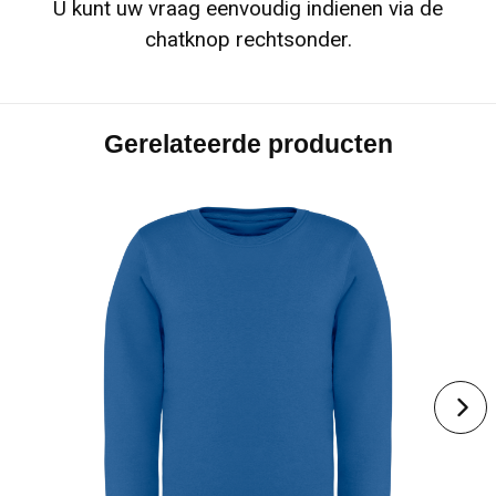
U kunt uw vraag eenvoudig indienen via de
chatknop rechtsonder.
Gerelateerde producten