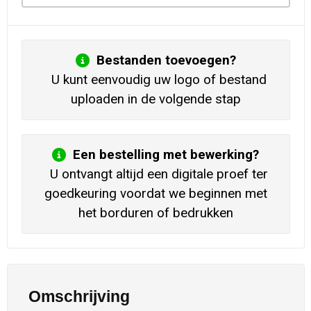
Bestanden toevoegen?
U kunt eenvoudig uw logo of bestand
uploaden in de volgende stap
Een bestelling met bewerking?
U ontvangt altijd een digitale proef ter
goedkeuring voordat we beginnen met
het borduren of bedrukken
Omschrijving