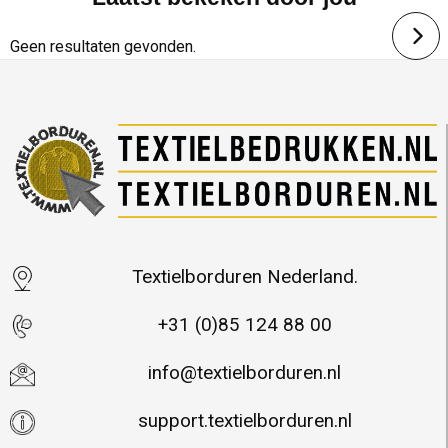
Geen resultaten gevonden.
Textielborduren Nederland.
+31 (0)85 124 88 00
info@textielborduren.nl
support.textielborduren.nl