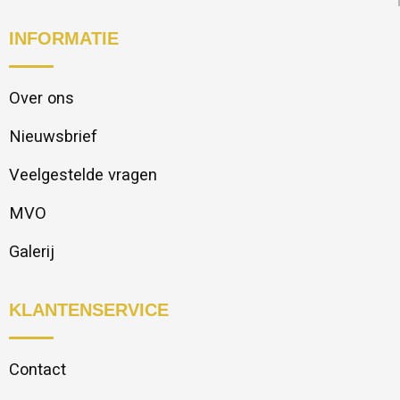
INFORMATIE
Over ons
Nieuwsbrief
Veelgestelde vragen
MVO
Galerij
KLANTENSERVICE
Contact