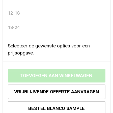
12-18
18-24
Selecteer de gewenste opties voor een
prijsopgave.
TOEVOEGEN AAN WINKELWAGEN
VRIJBLIJVENDE OFFERTE AANVRAGEN
BESTEL BLANCO SAMPLE