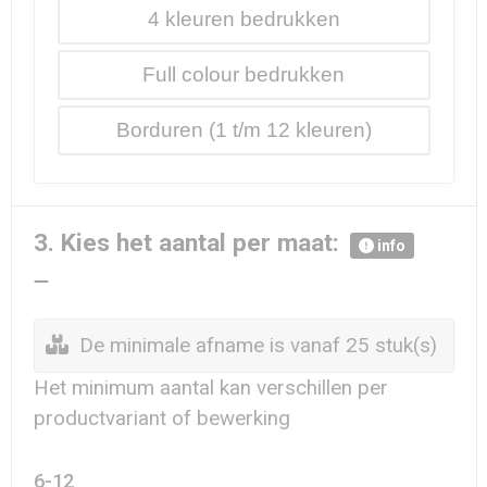
4
Full colour
Borduren
3. Kies het aantal per maat:
info
De minimale afname is vanaf 25 stuk(s)
Het minimum aantal kan verschillen per
productvariant of bewerking
6-12