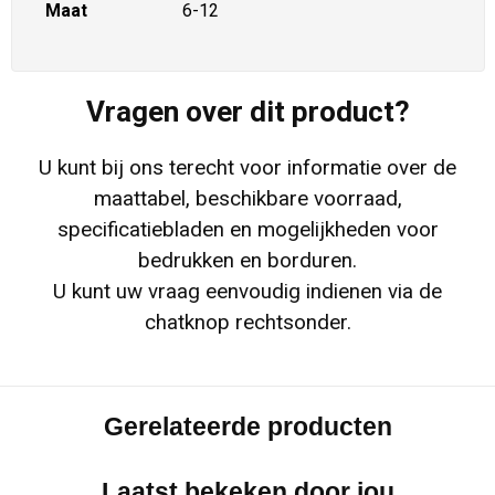
Maat
6-12
Vragen over dit product?
U kunt bij ons terecht voor informatie over de
maattabel, beschikbare voorraad,
specificatiebladen en mogelijkheden voor
bedrukken en borduren.
U kunt uw vraag eenvoudig indienen via de
chatknop rechtsonder.
Gerelateerde producten
Laatst bekeken door jou