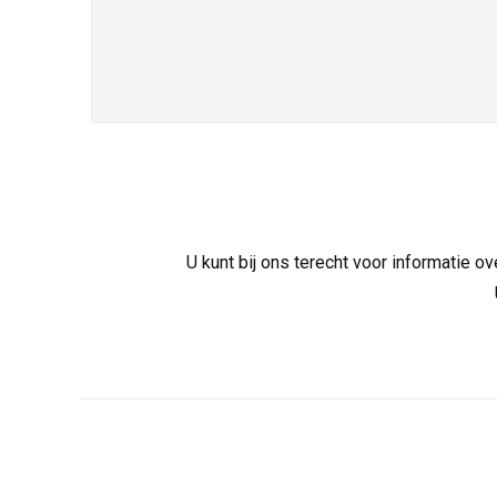
U kunt bij ons terecht voor informatie 