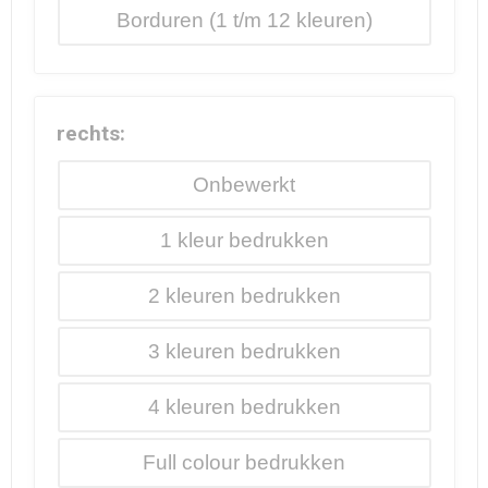
Borduren
rechts:
Onbewerkt
1
2
3
4
Full colour