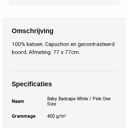
Omschrijving
100% katoen. Capuchon en gecontrasteerd
boord. Afmeting: 77 x 77cm.
Specificaties
Baby Badcape White / Pink One
Naam
Size
Grammage
400 g/m²