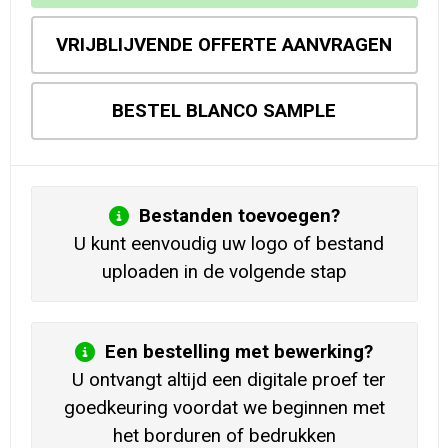
VRIJBLIJVENDE OFFERTE AANVRAGEN
BESTEL BLANCO SAMPLE
Bestanden toevoegen?
U kunt eenvoudig uw logo of bestand
uploaden in de volgende stap
Een bestelling met bewerking?
U ontvangt altijd een digitale proef ter
goedkeuring voordat we beginnen met
het borduren of bedrukken