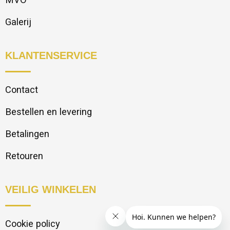
Galerij
KLANTENSERVICE
Contact
Bestellen en levering
Betalingen
Retouren
VEILIG WINKELEN
Cookie policy