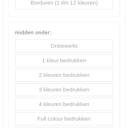
Borduren
midden onder:
Onbewerkt
1
2
3
4
Full colour