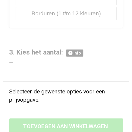
Borduren
3. Kies het aantal:
info
Selecteer de gewenste opties voor een
prijsopgave.
TOEVOEGEN AAN WINKELWAGEN