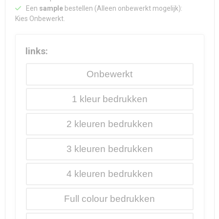
Een
sample
bestellen (Alleen onbewerkt mogelijk):
Kies Onbewerkt.
links:
Onbewerkt
1
2
3
4
Full colour