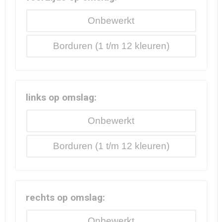
Onbewerkt
Borduren
links op omslag:
Onbewerkt
Borduren
rechts op omslag:
Onbewerkt