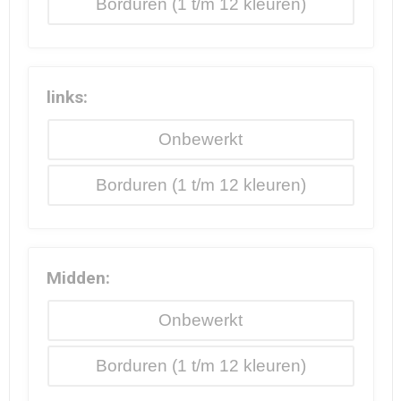
Borduren
links:
Onbewerkt
Borduren
Midden:
Onbewerkt
Borduren