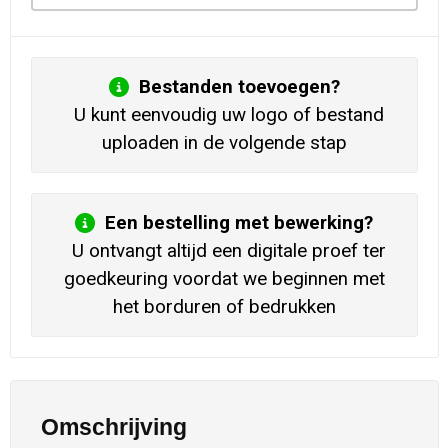
Bestanden toevoegen?
U kunt eenvoudig uw logo of bestand
uploaden in de volgende stap
Een bestelling met bewerking?
U ontvangt altijd een digitale proef ter
goedkeuring voordat we beginnen met
het borduren of bedrukken
Omschrijving