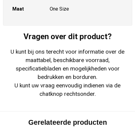
Maat
One Size
Vragen over dit product?
U kunt bij ons terecht voor informatie over de
maattabel, beschikbare voorraad,
specificatiebladen en mogelijkheden voor
bedrukken en borduren.
U kunt uw vraag eenvoudig indienen via de
chatknop rechtsonder.
Gerelateerde producten