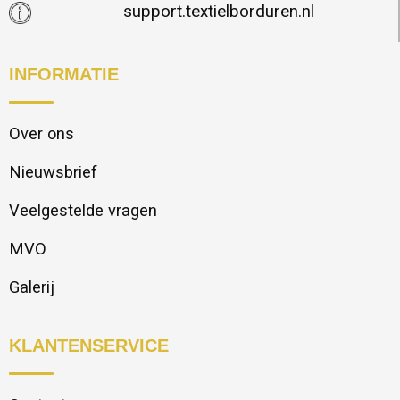
support.textielborduren.nl
INFORMATIE
Over ons
Nieuwsbrief
Veelgestelde vragen
MVO
Galerij
KLANTENSERVICE