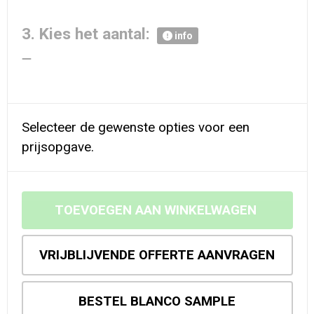
3. Kies het aantal:
info
Selecteer de gewenste opties voor een
prijsopgave.
TOEVOEGEN AAN WINKELWAGEN
VRIJBLIJVENDE OFFERTE AANVRAGEN
BESTEL BLANCO SAMPLE