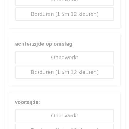
Borduren
achterzijde op omslag:
Onbewerkt
Borduren
voorzijde:
Onbewerkt