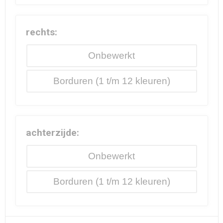
rechts:
Onbewerkt
Borduren
achterzijde:
Onbewerkt
Borduren