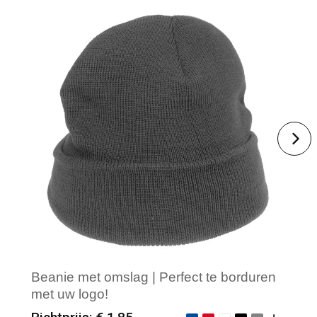
Beanie met omslag | Perfect te borduren
met uw logo!