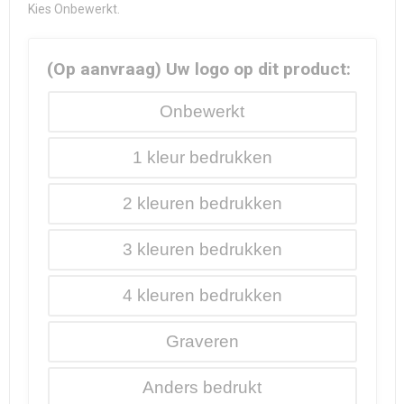
Kies Onbewerkt.
(Op aanvraag) Uw logo op dit product:
Onbewerkt
1
2
3
4
Graveren
Anders bedrukt