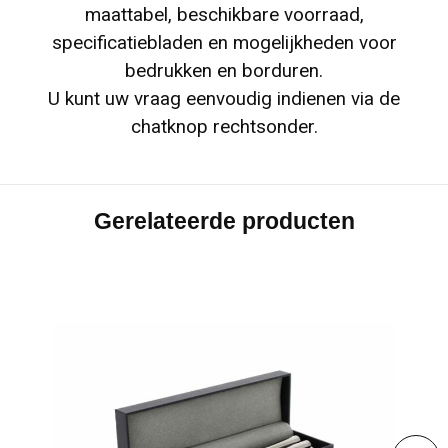
maattabel, beschikbare voorraad,
specificatiebladen en mogelijkheden voor
bedrukken en borduren.
U kunt uw vraag eenvoudig indienen via de
chatknop rechtsonder.
Gerelateerde producten