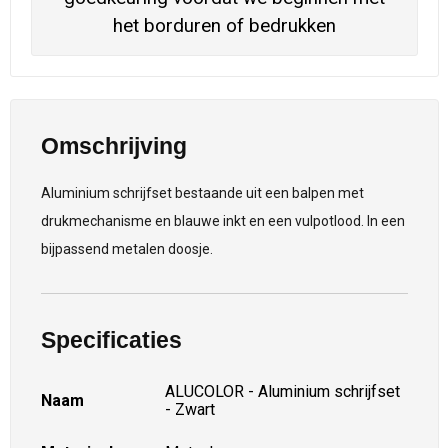
het borduren of bedrukken
Omschrijving
Aluminium schrijfset bestaande uit een balpen met
drukmechanisme en blauwe inkt en een vulpotlood. In een
bijpassend metalen doosje.
Specificaties
ALUCOLOR - Aluminium schrijfset
Naam
- Zwart