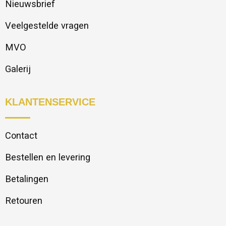
Nieuwsbrief
Veelgestelde vragen
MVO
Galerij
KLANTENSERVICE
Contact
Bestellen en levering
Betalingen
Retouren