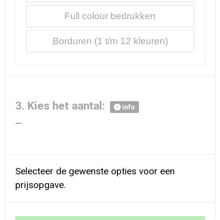
Full colour
Borduren
3. Kies het aantal:
info
Selecteer de gewenste opties voor een
prijsopgave.