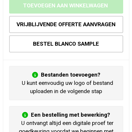
TOEVOEGEN AAN WINKELWAGEN
VRIJBLIJVENDE OFFERTE AANVRAGEN
BESTEL BLANCO SAMPLE
Bestanden toevoegen?
U kunt eenvoudig uw logo of bestand
uploaden in de volgende stap
Een bestelling met bewerking?
U ontvangt altijd een digitale proef ter
goedkeuring voordat we beginnen met