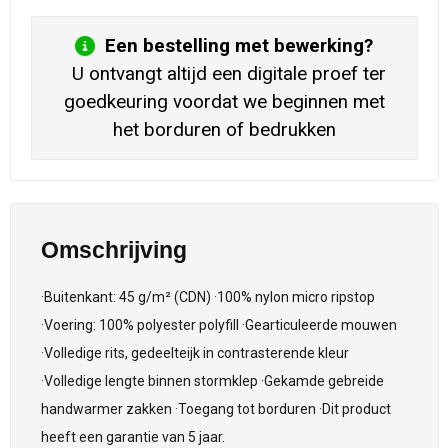
Een bestelling met bewerking?
U ontvangt altijd een digitale proef ter
goedkeuring voordat we beginnen met
het borduren of bedrukken
Omschrijving
·Buitenkant: 45 g/m² (CDN) ·100% nylon micro ripstop
·Voering: 100% polyester polyfill ·Gearticuleerde mouwen
·Volledige rits, gedeelteijk in contrasterende kleur
·Volledige lengte binnen stormklep ·Gekamde gebreide
handwarmer zakken ·Toegang tot borduren ·Dit product
heeft een garantie van 5 jaar.