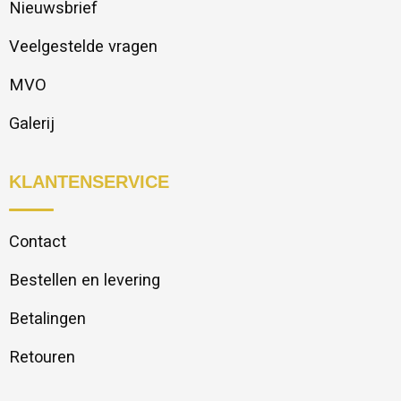
Nieuwsbrief
Veelgestelde vragen
MVO
Galerij
KLANTENSERVICE
Contact
Bestellen en levering
Betalingen
Retouren