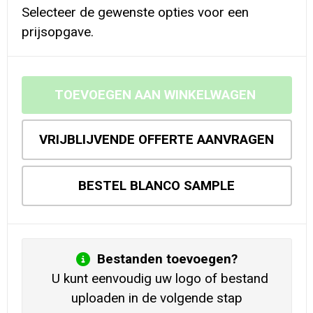
Selecteer de gewenste opties voor een
prijsopgave.
TOEVOEGEN AAN WINKELWAGEN
VRIJBLIJVENDE OFFERTE AANVRAGEN
BESTEL BLANCO SAMPLE
Bestanden toevoegen?
U kunt eenvoudig uw logo of bestand
uploaden in de volgende stap