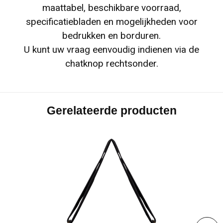
maattabel, beschikbare voorraad,
specificatiebladen en mogelijkheden voor
bedrukken en borduren.
U kunt uw vraag eenvoudig indienen via de
chatknop rechtsonder.
Gerelateerde producten