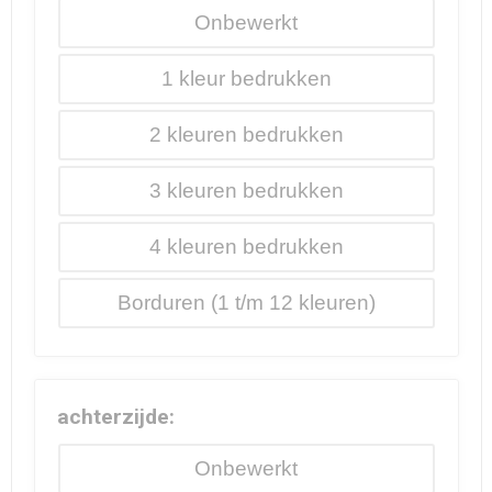
Onbewerkt
1
2
3
4
Borduren
achterzijde:
Onbewerkt