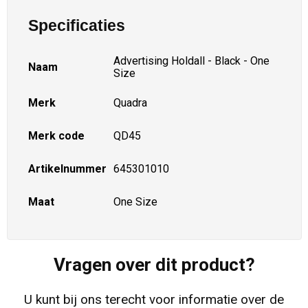
Specificaties
Advertising Holdall - Black - One
Naam
Size
Merk
Quadra
Merk code
QD45
Artikelnummer
645301010
Maat
One Size
Vragen over dit product?
U kunt bij ons terecht voor informatie over de