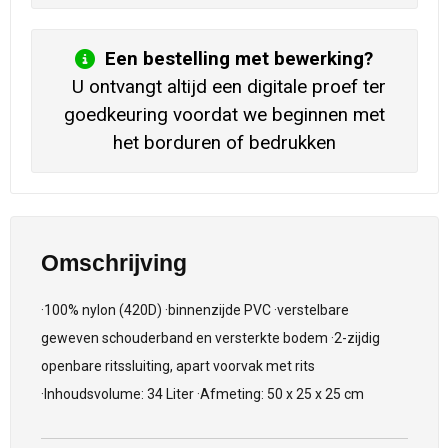
Een bestelling met bewerking?
U ontvangt altijd een digitale proef ter
goedkeuring voordat we beginnen met
het borduren of bedrukken
Omschrijving
·100% nylon (420D) ·binnenzijde PVC ·verstelbare
geweven schouderband en versterkte bodem ·2-zijdig
openbare ritssluiting, apart voorvak met rits
·Inhoudsvolume: 34 Liter ·Afmeting: 50 x 25 x 25 cm