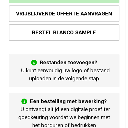
VRIJBLIJVENDE OFFERTE AANVRAGEN
BESTEL BLANCO SAMPLE
Bestanden toevoegen?
U kunt eenvoudig uw logo of bestand
uploaden in de volgende stap
Een bestelling met bewerking?
U ontvangt altijd een digitale proef ter
goedkeuring voordat we beginnen met
het borduren of bedrukken