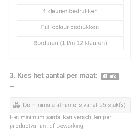
4
Full colour
Borduren
3. Kies het aantal per maat:
info
De minimale afname is vanaf 25 stuk(s)
Het minimum aantal kan verschillen per
productvariant of bewerking