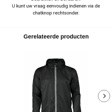
U kunt uw vraag eenvoudig indienen via de
chatknop rechtsonder.
Gerelateerde producten