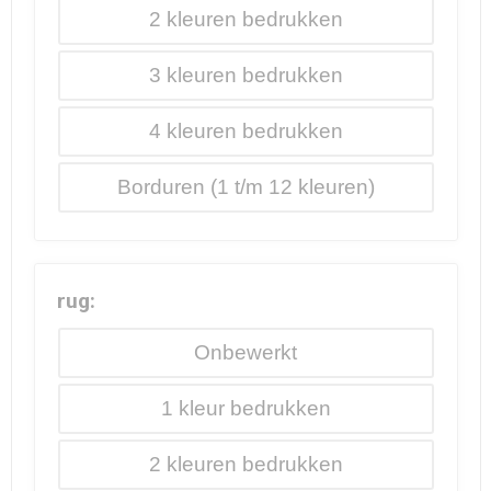
2
3
4
Borduren
rug:
Onbewerkt
1
2