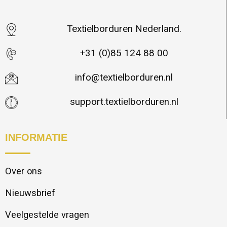
Textielborduren Nederland.
+31 (0)85 124 88 00
info@textielborduren.nl
support.textielborduren.nl
INFORMATIE
Over ons
Nieuwsbrief
Veelgestelde vragen