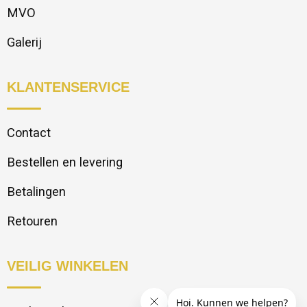
MVO
Galerij
KLANTENSERVICE
Contact
Bestellen en levering
Betalingen
Retouren
VEILIG WINKELEN